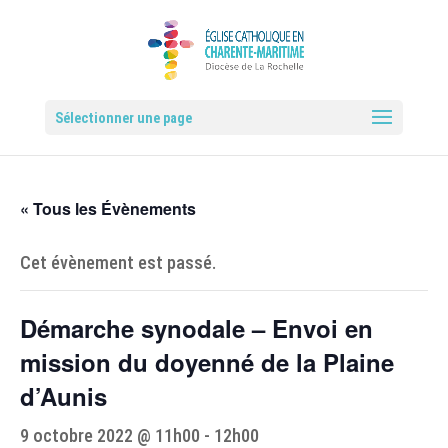
Sélectionner une page
« Tous les Évènements
Cet évènement est passé.
Démarche synodale – Envoi en
mission du doyenné de la Plaine
d’Aunis
9 octobre 2022 @ 11h00
-
12h00