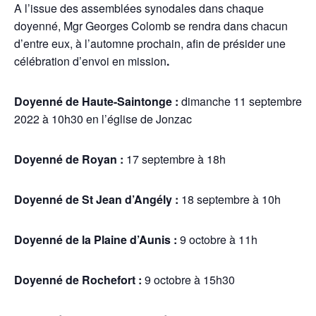
A l’issue des assemblées synodales dans chaque
doyenné, Mgr Georges Colomb se rendra dans chacun
d’entre eux, à l’automne prochain, afin de présider une
célébration d’envoi en mission
.
Doyenné de Haute-Saintonge :
dimanche 11 septembre
2022 à 10h30 en l’église de Jonzac
Doyenné de Royan :
17 septembre à 18h
Doyenné de St Jean d’Angély :
18 septembre à 10h
Doyenné de la Plaine d’Aunis :
9 octobre à 11h
Doyenné de Rochefort :
9 octobre à 15h30