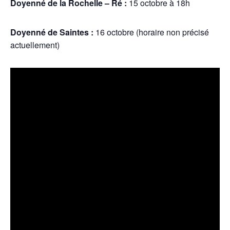
Doyenné de la Rochelle – Ré :
15 octobre à 18h
Doyenné de Saintes :
16 octobre (horaire non précisé
actuellement)