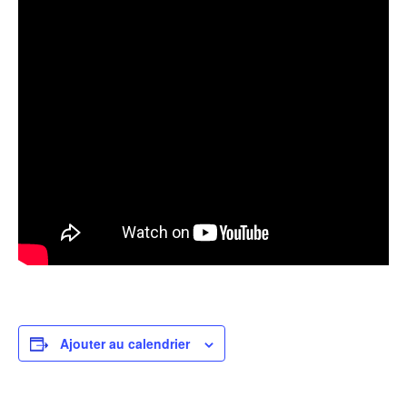
Ajouter au calendrier