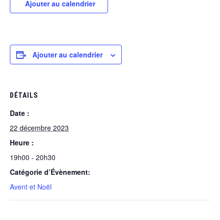
Ajouter au calendrier
Ajouter au calendrier
DÉTAILS
Date :
22 décembre 2023
Heure :
19h00 - 20h30
Catégorie d’Évènement:
Avent et Noël