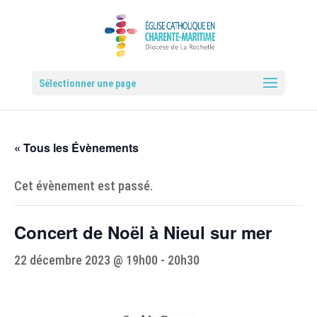
Sélectionner une page
« Tous les Évènements
Cet évènement est passé.
Concert de Noël à Nieul sur mer
22 décembre 2023 @ 19h00
-
20h30