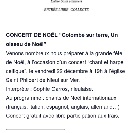
CONCERT DE NOËL “Colombe sur terre, Un
oiseau de Noël”
Venons nombreux nous préparer à la grande fête
de Noël, à l’occasion d’un concert “chant et harpe
celtique”, le vendredi 22 décembre à 19h à l’église
Saint Philbert de Nieul sur Mer.
Interprète : Sophie Garros, nieulaise.
Au programme : chants de Noël internationaux
(français, italien, espagnol, anglais, allemand…)
Concert gratuit avec libre participation aux frais.