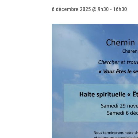
6 décembre 2025 @ 9h30
-
16h30