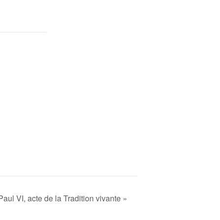
ul VI, acte de la Tradition vivante »