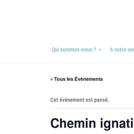
Qui sommes-nous ?
A votre se
« Tous les Évènements
Cet évènement est passé.
Chemin ignati