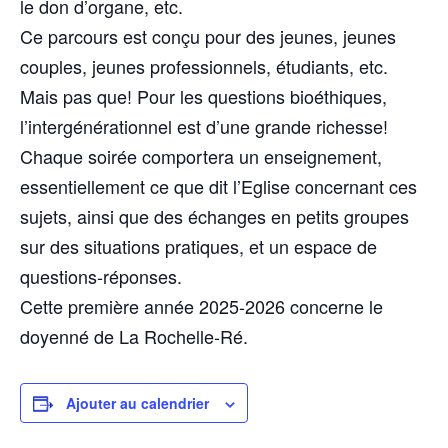
le don d’organe, etc.
Ce parcours est conçu pour des jeunes, jeunes
couples, jeunes professionnels, étudiants, etc.
Mais pas que! Pour les questions bioéthiques,
l’intergénérationnel est d’une grande richesse!
Chaque soirée comportera un enseignement,
essentiellement ce que dit l’Eglise concernant ces
sujets, ainsi que des échanges en petits groupes
sur des situations pratiques, et un espace de
questions-réponses.
Cette première année 2025-2026 concerne le
doyenné de La Rochelle-Ré.
Ajouter au calendrier