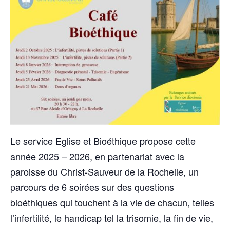
Le service Eglise et Bioéthique propose cette
année 2025 – 2026, en partenariat avec la
paroisse du Christ-Sauveur de la Rochelle, un
parcours de 6 soirées sur des questions
bioéthiques qui touchent à la vie de chacun, telles
l’infertilité, le handicap tel la trisomie, la fin de vie,