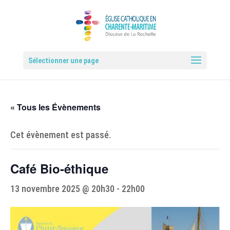
Sélectionner une page
« Tous les Évènements
Cet évènement est passé.
Café Bio-éthique
13 novembre 2025 @ 20h30
-
22h00