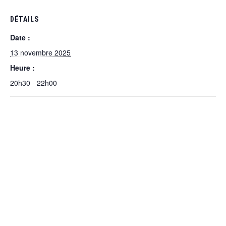
DÉTAILS
Date :
13 novembre 2025
Heure :
20h30 - 22h00