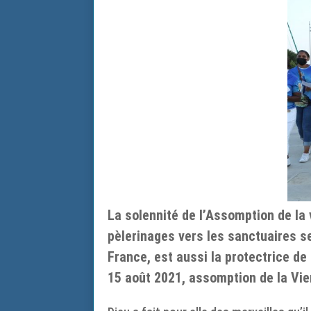
La solennité de l’Assomption de la 
pèlerinages vers les sanctuaires se
France, est aussi la protectrice d
15 août 2021, assomption de la Vie