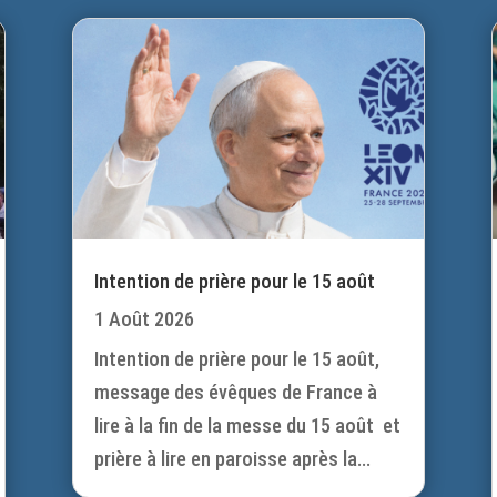
Intention de prière pour le 15 août
1 Août 2026
Intention de prière pour le 15 août,
message des évêques de France à
lire à la fin de la messe du 15 août et
prière à lire en paroisse après la...