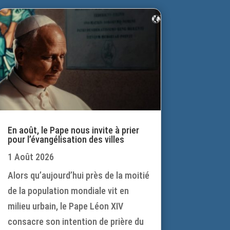
En août, le Pape nous invite à prier
pour l’évangélisation des villes
1 Août 2026
Alors qu’aujourd’hui près de la moitié
de la population mondiale vit en
milieu urbain, le Pape Léon XIV
consacre son intention de prière du