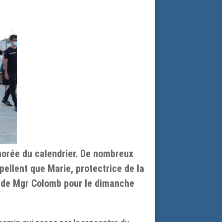
onorée du calendrier. De nombreux
pellent que Marie, protectrice de la
e de Mgr Colomb pour le dimanche