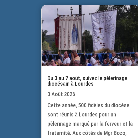
Du 3 au 7 août, suivez le pèlerinage
diocésain à Lourdes
3 Août 2026
Cette année, 500 fidèles du diocèse
sont réunis à Lourdes pour un
pèlerinage marqué par la ferveur et la
fraternité. Aux côtés de Mgr Bozo,