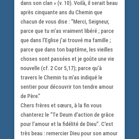
dans son clan » (v. 10). Voilà, il serait beau
après cinquante ans du Chemin que
chacun de vous dise : “Merci, Seigneur,
parce que tu m’as vraiment libéré ; parce
que dans l’Eglise j’ai trouvé ma famille ;
parce que dans ton baptême, les vieilles
choses sont passées et je goûte une vie
nouvelle (cf. 2 Cor 5,17); parce qu’à
travers le Chemin tu m’as indiqué le
sentier pour découvrir ton tendre amour
de Père.”
Chers frères et sœurs, à la fin vous
chanterez le “Te Deum d’action de grâce
pour l’amour et la fidélité de Dieu”. C’est
très beau : remercier Dieu pour son amour