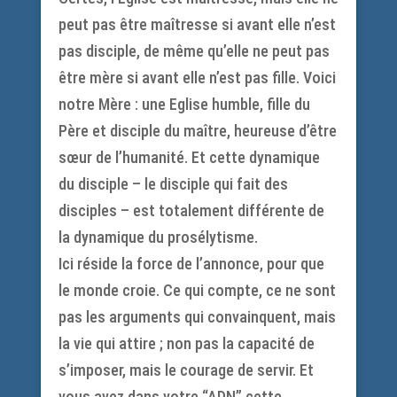
peut pas être maîtresse si avant elle n’est
pas disciple, de même qu’elle ne peut pas
être mère si avant elle n’est pas fille. Voici
notre Mère : une Eglise humble, fille du
Père et disciple du maître, heureuse d’être
sœur de l’humanité. Et cette dynamique
du disciple – le disciple qui fait des
disciples – est totalement différente de
la dynamique du prosélytisme.
Ici réside la force de l’annonce, pour que
le monde croie. Ce qui compte, ce ne sont
pas les arguments qui convainquent, mais
la vie qui attire ; non pas la capacité de
s’imposer, mais le courage de servir. Et
vous avez dans votre “ADN” cette