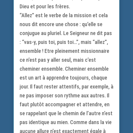
Dieu et pour les frères.
“Allez” est le verbe de la mission et cela
nous dit encore une chose : qu’elle se
conjugue au pluriel. Le Seigneur ne dit pas
: “vas-y, puis toi, puis toi…”, mais “allez”,
ensemble ! Etre pleinement missionnaire
ce n’est pas y aller seul, mais c’est
cheminer ensemble. Cheminer ensemble
est un art à apprendre toujours, chaque
jour. Il faut rester attentifs, par exemple, à
ne pas imposer son rythme aux autres. Il
faut plutôt accompagner et attendre, en
se rappelant que le chemin de l’autre n’est
pas identique au mien. Comme dans la vie
aucune allure n’est exactement égale à