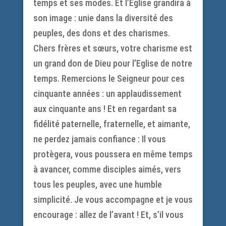
temps et ses modes. Et l’Eglise grandira à
son image : unie dans la diversité des
peuples, des dons et des charismes.
Chers frères et sœurs, votre charisme est
un grand don de Dieu pour l’Eglise de notre
temps. Remercions le Seigneur pour ces
cinquante années : un applaudissement
aux cinquante ans ! Et en regardant sa
fidélité paternelle, fraternelle, et aimante,
ne perdez jamais confiance : Il vous
protègera, vous poussera en même temps
à avancer, comme disciples aimés, vers
tous les peuples, avec une humble
simplicité. Je vous accompagne et je vous
encourage : allez de l’avant ! Et, s’il vous