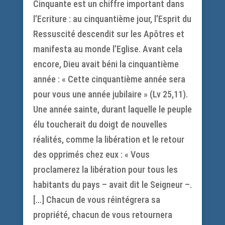
Cinquante est un chiffre important dans
l’Ecriture : au cinquantième jour, l’Esprit du
Ressuscité descendit sur les Apôtres et
manifesta au monde l’Eglise. Avant cela
encore, Dieu avait béni la cinquantième
année : « Cette cinquantième année sera
pour vous une année jubilaire » (Lv 25,11).
Une année sainte, durant laquelle le peuple
élu toucherait du doigt de nouvelles
réalités, comme la libération et le retour
des opprimés chez eux : « Vous
proclamerez la libération pour tous les
habitants du pays – avait dit le Seigneur –.
[…] Chacun de vous réintégrera sa
propriété, chacun de vous retournera