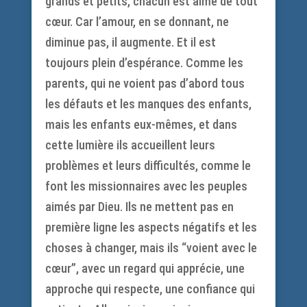
grands et petits, chacun est aimé de tout
cœur. Car l’amour, en se donnant, ne
diminue pas, il augmente. Et il est
toujours plein d’espérance. Comme les
parents, qui ne voient pas d’abord tous
les défauts et les manques des enfants,
mais les enfants eux-mêmes, et dans
cette lumière ils accueillent leurs
problèmes et leurs difficultés, comme le
font les missionnaires avec les peuples
aimés par Dieu. Ils ne mettent pas en
première ligne les aspects négatifs et les
choses à changer, mais ils “voient avec le
cœur”, avec un regard qui apprécie, une
approche qui respecte, une confiance qui