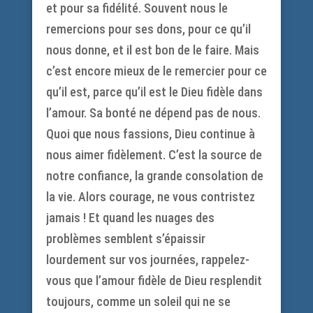
et pour sa fidélité. Souvent nous le
remercions pour ses dons, pour ce qu’il
nous donne, et il est bon de le faire. Mais
c’est encore mieux de le remercier pour ce
qu’il est, parce qu’il est le Dieu fidèle dans
l’amour. Sa bonté ne dépend pas de nous.
Quoi que nous fassions, Dieu continue à
nous aimer fidèlement. C’est la source de
notre confiance, la grande consolation de
la vie. Alors courage, ne vous contristez
jamais ! Et quand les nuages des
problèmes semblent s’épaissir
lourdement sur vos journées, rappelez-
vous que l’amour fidèle de Dieu resplendit
toujours, comme un soleil qui ne se