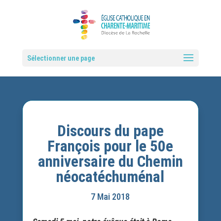
Sélectionner une page
Discours du pape
François pour le 50e
anniversaire du Chemin
néocatéchuménal
7 Mai 2018