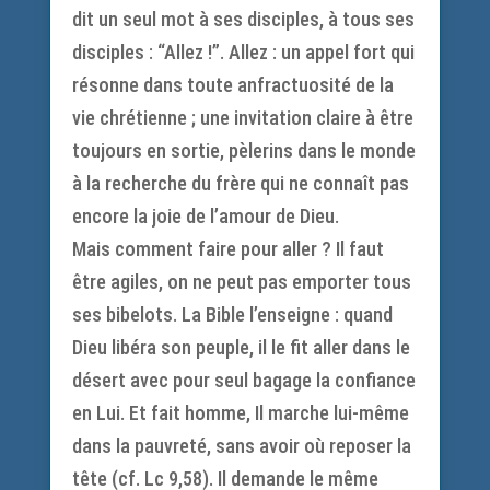
dit un seul mot à ses disciples, à tous ses
disciples : “Allez !”. Allez : un appel fort qui
résonne dans toute anfractuosité de la
vie chrétienne ; une invitation claire à être
toujours en sortie, pèlerins dans le monde
à la recherche du frère qui ne connaît pas
encore la joie de l’amour de Dieu.
Mais comment faire pour aller ? Il faut
être agiles, on ne peut pas emporter tous
ses bibelots. La Bible l’enseigne : quand
Dieu libéra son peuple, il le fit aller dans le
désert avec pour seul bagage la confiance
en Lui. Et fait homme, Il marche lui-même
dans la pauvreté, sans avoir où reposer la
tête (cf. Lc 9,58). Il demande le même