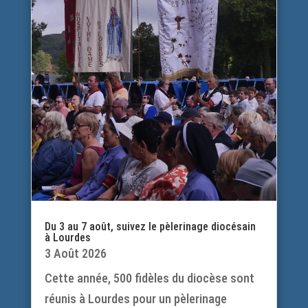
Du 3 au 7 août, suivez le pèlerinage diocésain
à Lourdes
3 Août 2026
Cette année, 500 fidèles du diocèse sont
réunis à Lourdes pour un pèlerinage