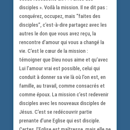
disciples ». Voilà la mission. Il ne dit pas :
conquérez, occupez, mais “faites des
disciples”, c’est-à-dire partagez avec les
autres le don que vous avez reçu, la
rencontre d’amour qui vous a changé la
vie. C’est le cœur de la mission :
témoigner que Dieu nous aime et qu’avec
Lui l’amour vrai est possible, celui qui
conduit à donner sa vie là où l’on est, en
famille, au travail, comme consacrés et
comme époux. La mission c’est redevenir
disciples avec les nouveaux disciples de
Jésus. C’est se redécouvrir partie
prenante d’une Eglise qui est disciple.
Certes, l’Eglise est maîtresse, mais elle ne