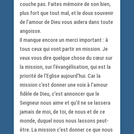
couche pas. Faites mémoire de son bien,
plus fort que tout mal, et le doux souvenir
de l’amour de Dieu vous aidera dans toute
angoisse.
Il manque encore un merci important : à
tous ceux qui vont partir en mission. Je
veux vous dire quelque chose du cœur sur
la mission, sur l’évangélisation, qui est la
priorité de l’Eglise aujourd’hui. Car la
mission c’est donner une voix à l’amour
fidèle de Dieu, c’est annoncer que le
Seigneur nous aime et qu’il ne se lassera
jamais de moi, de toi, de nous et de ce
monde, duquel nous nous lassons peut-
être. La mission c’est donner ce que nous