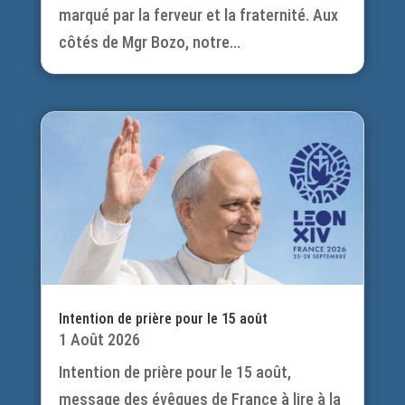
marqué par la ferveur et la fraternité. Aux
côtés de Mgr Bozo, notre...
Intention de prière pour le 15 août
1 Août 2026
Intention de prière pour le 15 août,
message des évêques de France à lire à la