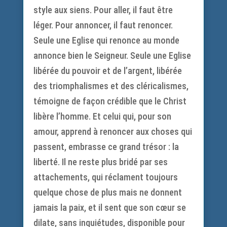
style aux siens. Pour aller, il faut être
léger. Pour annoncer, il faut renoncer.
Seule une Eglise qui renonce au monde
annonce bien le Seigneur. Seule une Eglise
libérée du pouvoir et de l’argent, libérée
des triomphalismes et des cléricalismes,
témoigne de façon crédible que le Christ
libère l’homme. Et celui qui, pour son
amour, apprend à renoncer aux choses qui
passent, embrasse ce grand trésor : la
liberté. Il ne reste plus bridé par ses
attachements, qui réclament toujours
quelque chose de plus mais ne donnent
jamais la paix, et il sent que son cœur se
dilate, sans inquiétudes, disponible pour