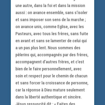
une autre, dans la foi et dans la mission
aussi : on avance ensemble, sans s’isoler
et sans imposer son sens de la marche ;
on avance unis, comme Eglise, avec les
Pasteurs, avec tous les frères, sans fuite
en avant et sans se lamenter de celui qui
a un pas plus lent. Nous sommes des
pèlerins qui, accompagnés par des frères,
accompagnent d’autres frères, et c’est
bien de le faire personnellement, avec
soin et respect pour le chemin de chacun
et sans forcer la croissance de personne,
car la réponse à Dieu mature seulement
dans la liberté authentique et sincère.
Jésus ressuscité dit : « Faites des