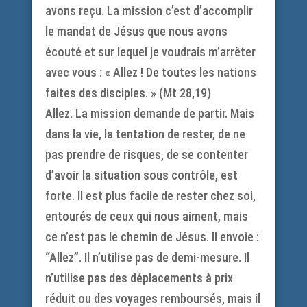
avons reçu. La mission c’est d’accomplir
le mandat de Jésus que nous avons
écouté et sur lequel je voudrais m’arrêter
avec vous : « Allez ! De toutes les nations
faites des disciples. » (Mt 28,19)
Allez. La mission demande de partir. Mais
dans la vie, la tentation de rester, de ne
pas prendre de risques, de se contenter
d’avoir la situation sous contrôle, est
forte. Il est plus facile de rester chez soi,
entourés de ceux qui nous aiment, mais
ce n’est pas le chemin de Jésus. Il envoie :
“Allez”. Il n’utilise pas de demi-mesure. Il
n’utilise pas des déplacements à prix
réduit ou des voyages remboursés, mais il