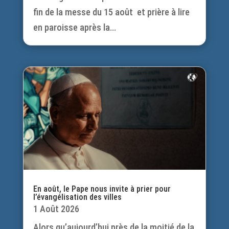
fin de la messe du 15 août et prière à lire
en paroisse après la...
En août, le Pape nous invite à prier pour
l’évangélisation des villes
1 Août 2026
Alors qu’aujourd’hui près de la moitié de la