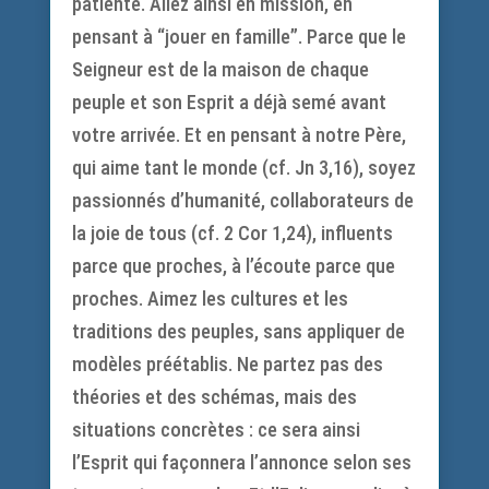
patiente. Allez ainsi en mission, en
pensant à “jouer en famille”. Parce que le
Seigneur est de la maison de chaque
peuple et son Esprit a déjà semé avant
votre arrivée. Et en pensant à notre Père,
qui aime tant le monde (cf. Jn 3,16), soyez
passionnés d’humanité, collaborateurs de
la joie de tous (cf. 2 Cor 1,24), influents
parce que proches, à l’écoute parce que
proches. Aimez les cultures et les
traditions des peuples, sans appliquer de
modèles préétablis. Ne partez pas des
théories et des schémas, mais des
situations concrètes : ce sera ainsi
l’Esprit qui façonnera l’annonce selon ses