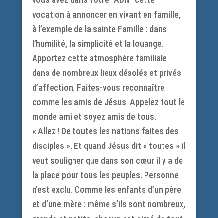
vocation à annoncer en vivant en famille,
à l’exemple de la sainte Famille : dans
l’humilité, la simplicité et la louange.
Apportez cette atmosphère familiale
dans de nombreux lieux désolés et privés
d’affection. Faites-vous reconnaître
comme les amis de Jésus. Appelez tout le
monde ami et soyez amis de tous.
« Allez ! De toutes les nations faites des
disciples ». Et quand Jésus dit « toutes » il
veut souligner que dans son cœur il y a de
la place pour tous les peuples. Personne
n’est exclu. Comme les enfants d’un père
et d’une mère : même s’ils sont nombreux,