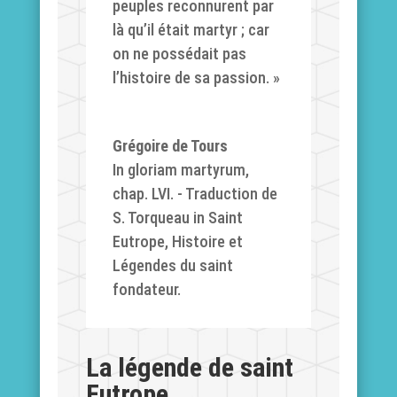
peuples reconnurent par
là qu’il était martyr ; car
on ne possédait pas
l’histoire de sa passion. »
Grégoire de Tours
In gloriam martyrum,
chap. LVI. - Traduction de
S. Torqueau in Saint
Eutrope, Histoire et
Légendes du saint
fondateur.
La légende de saint
Eutrope