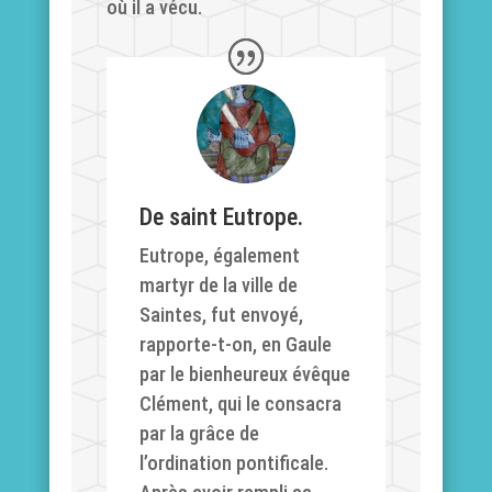
où il a vécu.
De saint Eutrope.
Eutrope, également
martyr de la ville de
Saintes, fut envoyé,
rapporte-t-on, en Gaule
par le bienheureux évêque
Clément, qui le consacra
par la grâce de
l’ordination pontificale.