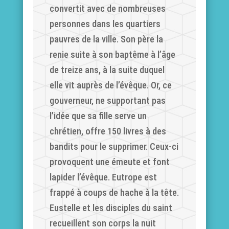
convertit avec de nombreuses
personnes dans les quartiers
pauvres de la ville. Son père la
renie suite à son baptême à l’âge
de treize ans, à la suite duquel
elle vit auprès de l’évêque. Or, ce
gouverneur, ne supportant pas
l’idée que sa fille serve un
chrétien, offre 150 livres à des
bandits pour le supprimer. Ceux-ci
provoquent une émeute et font
lapider l’évêque. Eutrope est
frappé à coups de hache à la tête.
Eustelle et les disciples du saint
recueillent son corps la nuit