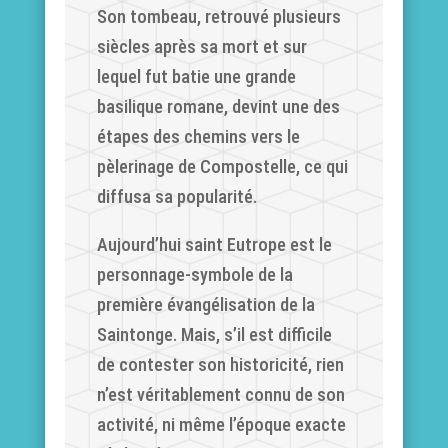
Son tombeau, retrouvé plusieurs
siècles après sa mort et sur
lequel fut batie une grande
basilique romane, devint une des
étapes des chemins vers le
pèlerinage de Compostelle, ce qui
diffusa sa popularité.
Aujourd’hui saint Eutrope est le
personnage-symbole de la
première évangélisation de la
Saintonge. Mais, s’il est difficile
de contester son historicité, rien
n’est véritablement connu de son
activité, ni même l’époque exacte