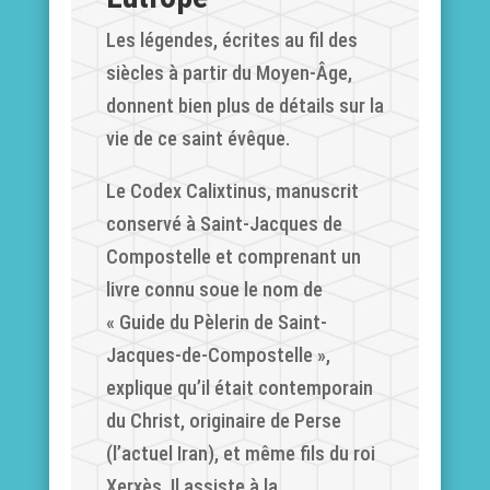
Les légendes, écrites au fil des
siècles à partir du Moyen-Âge,
donnent bien plus de détails sur la
vie de ce saint évêque.
Le Codex Calixtinus, manuscrit
conservé à Saint-Jacques de
Compostelle et comprenant un
livre connu soue le nom de
«
Guide du Pèlerin de Saint-
Jacques-de-Compostelle »,
explique qu’il était contemporain
du Christ, originaire de Perse
(l’actuel Iran), et même fils du roi
Xerxès. Il assiste à la