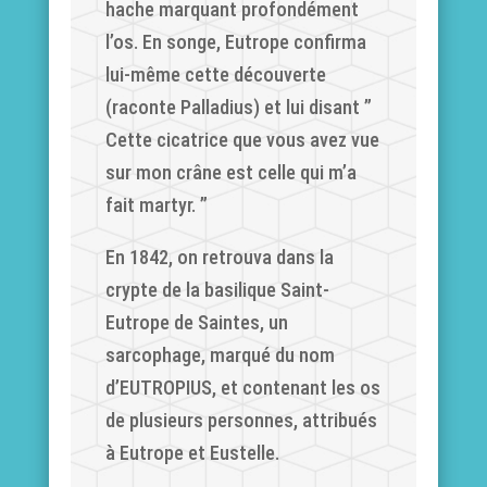
hache marquant profondément
l’os. En songe, Eutrope confirma
lui-même cette découverte
(raconte Palladius) et lui disant ”
Cette cicatrice que vous avez vue
sur mon crâne est celle qui m’a
fait martyr. ”
En 1842, on retrouva dans la
crypte de la basilique Saint-
Eutrope de Saintes, un
sarcophage, marqué du nom
d’EUTROPIUS, et contenant les os
de plusieurs personnes, attribués
à Eutrope et Eustelle.