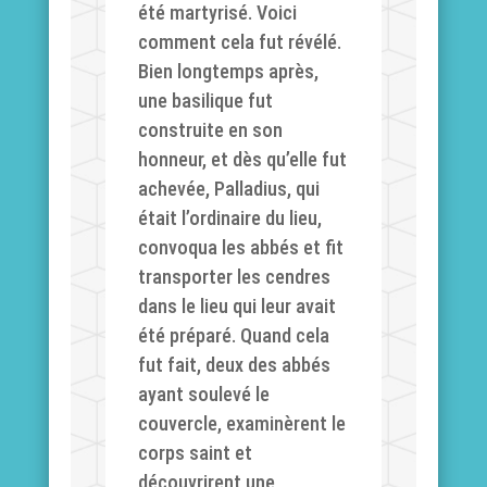
été martyrisé. Voici
comment cela fut révélé.
Bien longtemps après,
une basilique fut
construite en son
honneur, et dès qu’elle fut
achevée, Palladius, qui
était l’ordinaire du lieu,
convoqua les abbés et fit
transporter les cendres
dans le lieu qui leur avait
été préparé. Quand cela
fut fait, deux des abbés
ayant soulevé le
couvercle, examinèrent le
corps saint et
découvrirent une