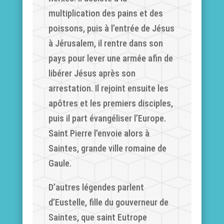
multiplication des pains et des
poissons, puis à l’entrée de Jésus
à Jérusalem, il rentre dans son
pays pour lever une armée afin de
libérer Jésus après son
arrestation. Il rejoint ensuite les
apôtres et les premiers disciples,
puis il part évangéliser l’Europe.
Saint Pierre l’envoie alors à
Saintes, grande ville romaine de
Gaule.
D’autres légendes parlent
d’Eustelle, fille du gouverneur de
Saintes, que saint Eutrope