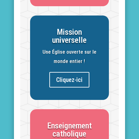
Mission
universelle
Une Église ouverte sur le
monde entier !
Cliquez-ici
Enseignement
catholique