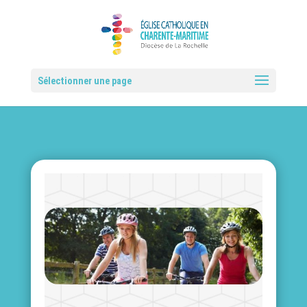
Sélectionner une page