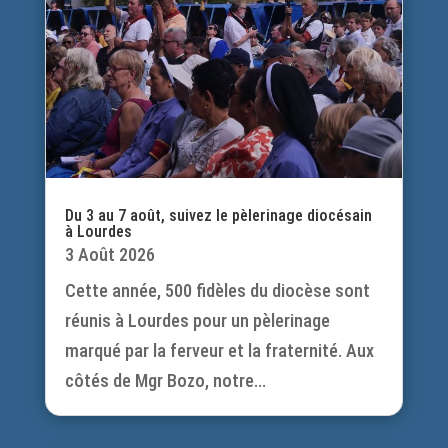
Du 3 au 7 août, suivez le pèlerinage diocésain
à Lourdes
3 Août 2026
Cette année, 500 fidèles du diocèse sont
réunis à Lourdes pour un pèlerinage
marqué par la ferveur et la fraternité. Aux
côtés de Mgr Bozo, notre...