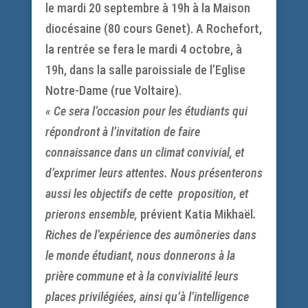
le mardi 20 septembre à 19h à la Maison
diocésaine (80 cours Genet). A Rochefort,
la rentrée se fera le mardi 4 octobre, à
19h, dans la salle paroissiale de l’Eglise
Notre-Dame (rue Voltaire).
« Ce sera l’occasion pour les étudiants qui
répondront à l’invitation de faire
connaissance dans un climat convivial, et
d’exprimer leurs attentes. Nous présenterons
aussi les objectifs de cette proposition, et
prierons ensemble,
prévient Katia Mikhaël
.
Riches de l’expérience des aumôneries dans
le monde étudiant, nous donnerons à la
prière commune et à la convivialité leurs
places privilégiées, ainsi qu’à l’intelligence