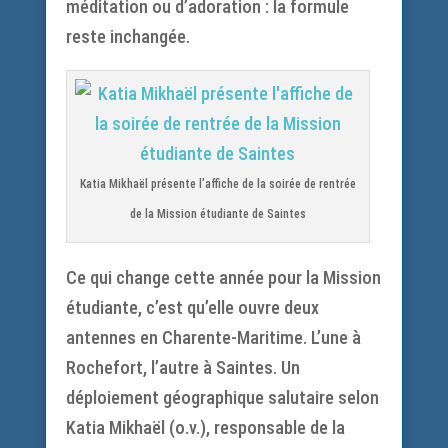
méditation ou d’adoration : la formule
reste inchangée.
Katia Mikhaël présente l’affiche de la soirée de rentrée
de la Mission étudiante de Saintes
Ce qui change cette année pour la Mission
étudiante, c’est qu’elle ouvre deux
antennes en Charente-Maritime. L’une à
Rochefort, l’autre à Saintes. Un
déploiement géographique salutaire selon
Katia Mikhaël (o.v.), responsable de la