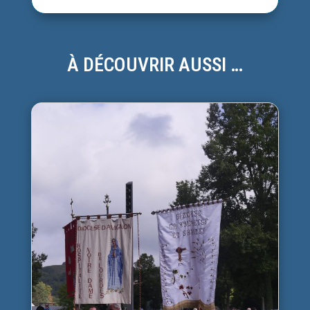
À DÉCOUVRIR AUSSI …