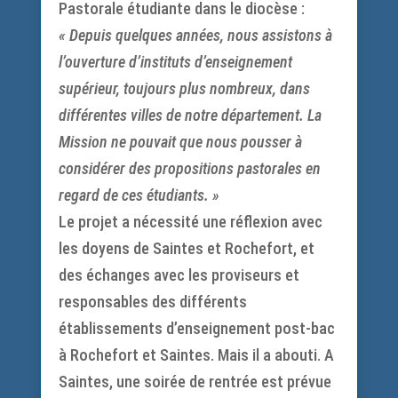
Pastorale étudiante dans le diocèse :
« Depuis quelques années, nous assistons à
l’ouverture d’instituts d’enseignement
supérieur, toujours plus nombreux, dans
différentes villes de notre département. La
Mission ne pouvait que nous pousser à
considérer des propositions pastorales en
regard de ces étudiants. »
Le projet a nécessité une réflexion avec
les doyens de Saintes et Rochefort, et
des échanges avec les proviseurs et
responsables des différents
établissements d’enseignement post-bac
à Rochefort et Saintes. Mais il a abouti. A
Saintes, une soirée de rentrée est prévue