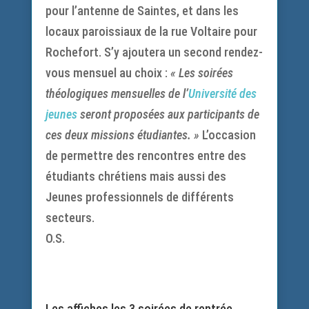
pour l’antenne de Saintes, et dans les
locaux paroissiaux de la rue Voltaire pour
Rochefort. S’y ajoutera un second rendez-
vous mensuel au choix :
« Les soirées
théologiques mensuelles de l’
Université des
jeunes
seront proposées aux participants de
ces deux missions étudiantes. »
L’occasion
de permettre des rencontres entre des
étudiants chrétiens mais aussi des
Jeunes professionnels de différents
secteurs.
O.S.
.
Les affiches les 3 soirées de rentrée