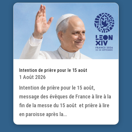
Intention de prière pour le 15 août
1 Août 2026
Intention de prière pour le 15 août,
message des évêques de France à lire à la
fin de la messe du 15 août et prière à lire
en paroisse après la...