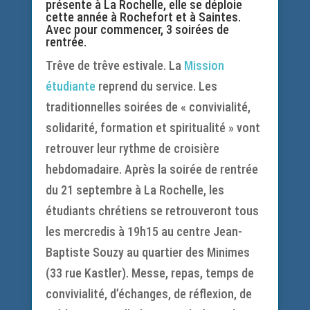
présente à La Rochelle, elle se déploie
cette année à Rochefort et à Saintes.
Avec pour commencer, 3 soirées de
rentrée.
Trêve de trêve estivale. La
Mission
étudiante
reprend du service. Les
traditionnelles soirées de « convivialité,
solidarité, formation et spiritualité » vont
retrouver leur rythme de croisière
hebdomadaire. Après la soirée de rentrée
du 21 septembre à La Rochelle, les
étudiants chrétiens se retrouveront tous
les mercredis à 19h15 au centre Jean-
Baptiste Souzy au quartier des Minimes
(33 rue Kastler). Messe, repas, temps de
convivialité, d’échanges, de réflexion, de