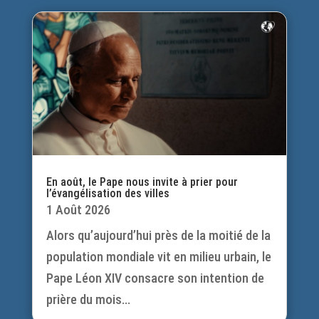
En août, le Pape nous invite à prier pour
l’évangélisation des villes
1 Août 2026
Alors qu’aujourd’hui près de la moitié de la
population mondiale vit en milieu urbain, le
Pape Léon XIV consacre son intention de
prière du mois...