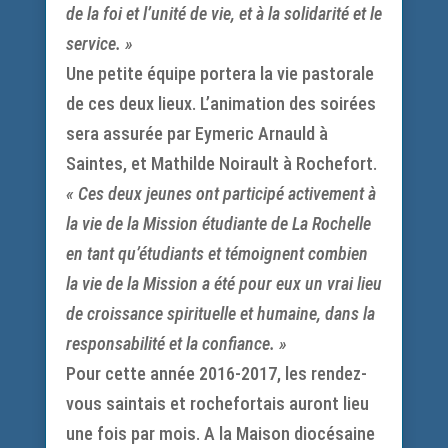
de la foi et l’unité de vie, et à la solidarité et le
service. »
Une petite équipe portera la vie pastorale
de ces deux lieux. L’animation des soirées
sera assurée par Eymeric Arnauld à
Saintes, et Mathilde Noirault à Rochefort.
« Ces deux jeunes ont participé activement à
la vie de la Mission étudiante de La Rochelle
en tant qu’étudiants et témoignent combien
la vie de la Mission a été pour eux un vrai lieu
de croissance spirituelle et humaine, dans la
responsabilité et la confiance. »
Pour cette année 2016-2017, les rendez-
vous saintais et rochefortais auront lieu
une fois par mois. A la Maison diocésaine