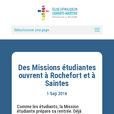
Sélectionner une page
Des Missions étudiantes
ouvrent à Rochefort et à
Saintes
1 Sep 2016
Comme les étudiants, la Mission
étudiante prépare sa rentrée. Déjà