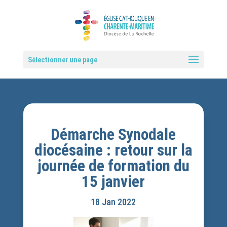
Sélectionner une page
Démarche Synodale
diocésaine : retour sur la
journée de formation du
15 janvier
18 Jan 2022