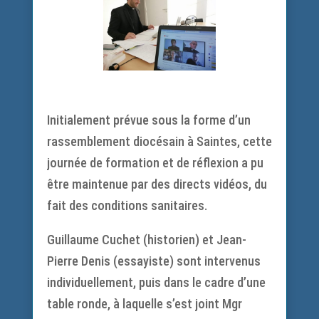
Initialement prévue sous la forme d’un
rassemblement diocésain à Saintes, cette
journée de formation et de réflexion a pu
être maintenue par des directs vidéos, du
fait des conditions sanitaires.
Guillaume Cuchet (historien) et Jean-
Pierre Denis (essayiste) sont intervenus
individuellement, puis dans le cadre d’une
table ronde, à laquelle s’est joint Mgr