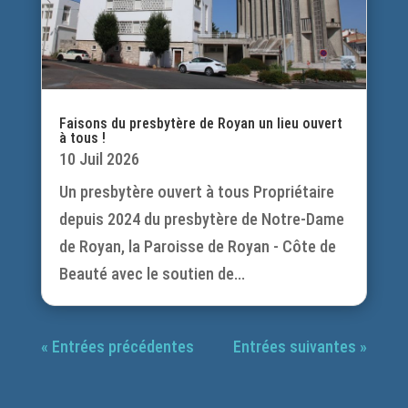
Faisons du presbytère de Royan un lieu ouvert
à tous !
10 Juil 2026
Un presbytère ouvert à tous Propriétaire
depuis 2024 du presbytère de Notre-Dame
de Royan, la Paroisse de Royan - Côte de
Beauté avec le soutien de...
« Entrées précédentes
Entrées suivantes »