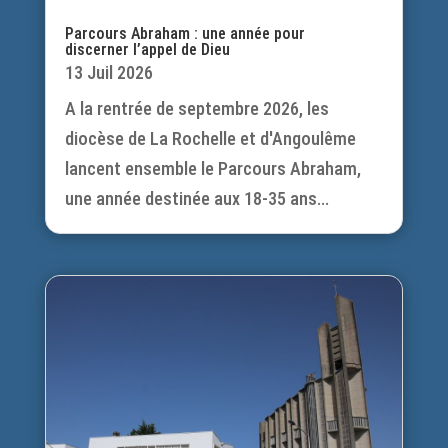
Parcours Abraham : une année pour
discerner l’appel de Dieu
13 Juil 2026
A la rentrée de septembre 2026, les
diocèse de La Rochelle et d'Angoulême
lancent ensemble le Parcours Abraham,
une année destinée aux 18-35 ans...