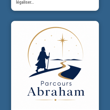
légaliser...