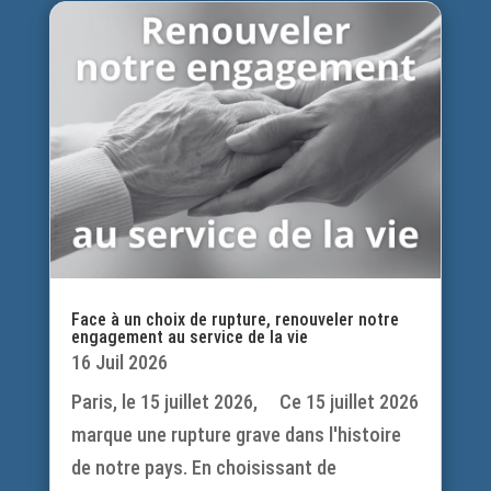
Face à un choix de rupture, renouveler notre
engagement au service de la vie
16 Juil 2026
Paris, le 15 juillet 2026, Ce 15 juillet 2026
marque une rupture grave dans l'histoire
de notre pays. En choisissant de