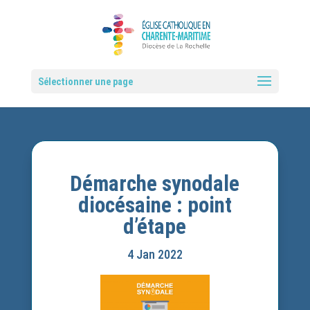
Sélectionner une page
Démarche synodale
diocésaine : point
d’étape
4 Jan 2022