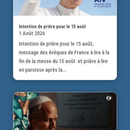
Intention de prière pour le 15 août
1 Août 2026
Intention de prière pour le 15 août,
message des évêques de France à lire à la
fin de la messe du 15 août et prière à lire
en paroisse après la...