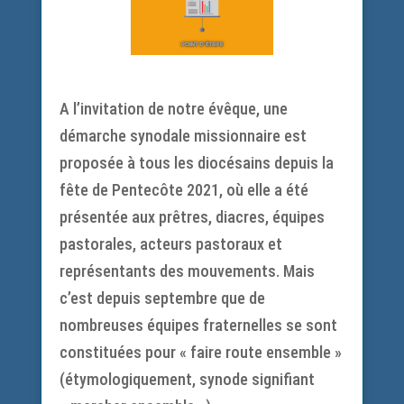
A l’invitation de notre évêque, une
démarche synodale missionnaire est
proposée à tous les diocésains depuis la
fête de Pentecôte 2021, où elle a été
présentée aux prêtres, diacres, équipes
pastorales, acteurs pastoraux et
représentants des mouvements. Mais
c’est depuis septembre que de
nombreuses équipes fraternelles se sont
constituées pour « faire route ensemble »
(étymologiquement, synode signifiant