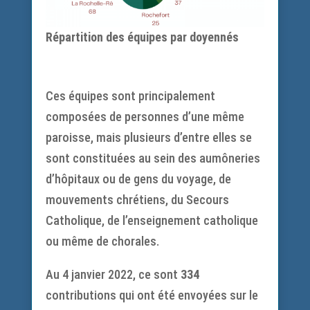
Répartition des équipes par doyennés
Ces équipes sont principalement
composées de personnes d’une même
paroisse, mais plusieurs d’entre elles se
sont constituées au sein des aumôneries
d’hôpitaux ou de gens du voyage, de
mouvements chrétiens, du Secours
Catholique, de l’enseignement catholique
ou même de chorales.
Au 4 janvier 2022, ce sont
334
contributions qui ont été envoyées sur le