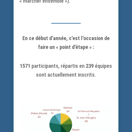
« marcher ensemble »).
En ce début d’année, c’est l’occasion de
faire un « point d’étape » :
1571
participants, répartis en
239
équipes
sont actuellement inscrits.