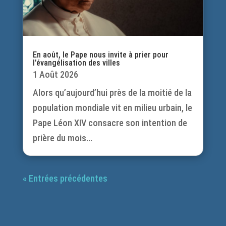
En août, le Pape nous invite à prier pour
l’évangélisation des villes
1 Août 2026
Alors qu’aujourd’hui près de la moitié de la
population mondiale vit en milieu urbain, le
Pape Léon XIV consacre son intention de
prière du mois...
« Entrées précédentes