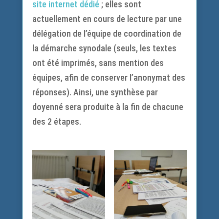
site internet dédié
; elles sont
actuellement en cours de lecture par une
délégation de l’équipe de coordination de
la démarche synodale (seuls, les textes
ont été imprimés, sans mention des
équipes, afin de conserver l’anonymat des
réponses). Ainsi, une synthèse par
doyenné sera produite à la fin de chacune
des 2 étapes.