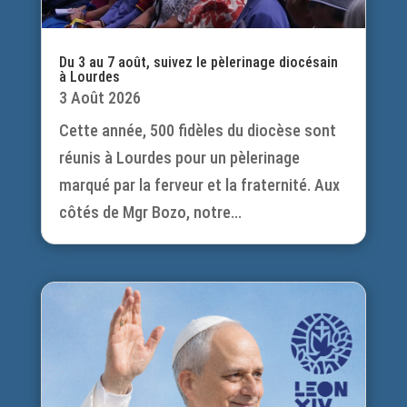
Du 3 au 7 août, suivez le pèlerinage diocésain
à Lourdes
3 Août 2026
Cette année, 500 fidèles du diocèse sont
réunis à Lourdes pour un pèlerinage
marqué par la ferveur et la fraternité. Aux
côtés de Mgr Bozo, notre...