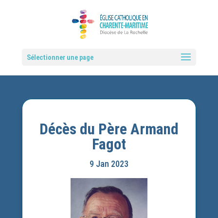
Sélectionner une page
Décès du Père Armand
Fagot
9 Jan 2023