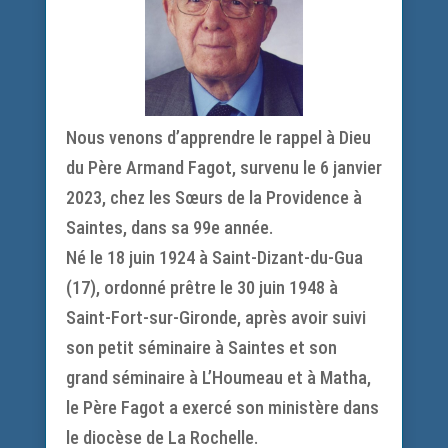
Nous venons d’apprendre le rappel à Dieu
du Père Armand Fagot, survenu le 6 janvier
2023, chez les Sœurs de la Providence à
Saintes, dans sa 99e année.
Né le 18 juin 1924 à Saint-Dizant-du-Gua
(17), ordonné prêtre le 30 juin 1948 à
Saint-Fort-sur-Gironde, après avoir suivi
son petit séminaire à Saintes et son
grand séminaire à L’Houmeau et à Matha,
le Père Fagot a exercé son ministère dans
le diocèse de La Rochelle.