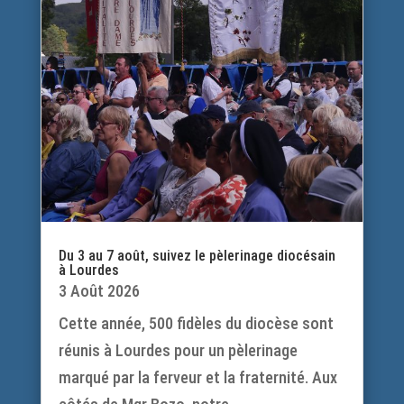
Du 3 au 7 août, suivez le pèlerinage diocésain
à Lourdes
3 Août 2026
Cette année, 500 fidèles du diocèse sont
réunis à Lourdes pour un pèlerinage
marqué par la ferveur et la fraternité. Aux