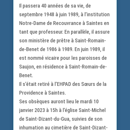
Il passera 40 années de sa vie, de
septembre 1948 à juin 1989, à l’institution
Notre-Dame de Recouvrance à Saintes en
tant que professeur. En parallèle, il assure
son ministère de prêtre à Saint-Romain-
de-Benet de 1986 à 1989. En juin 1989, il
est nommé vicaire pour les paroisses de
Saujon, en résidence à Saint-Romain-de-
Benet.
Il s’était retiré à l’EHPAD des Sœurs de la
Providence à Saintes.
Ses obsèques auront lieu le mardi 10
janvier 2023 à 15h à l’église Saint-Michel
de Saint-Dizant-du-Gua, suivies de son
inhumation au cimetière de Saint-Dizant-