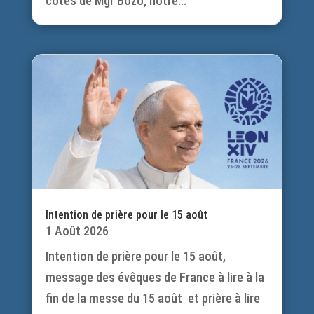
côtés de Mgr Bozo, notre...
Intention de prière pour le 15 août
1 Août 2026
Intention de prière pour le 15 août,
message des évêques de France à lire à la
fin de la messe du 15 août et prière à lire