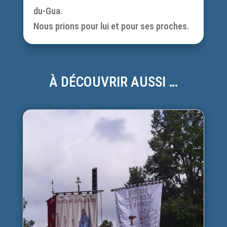
du-Gua.
Nous prions pour lui et pour ses proches.
À DÉCOUVRIR AUSSI …