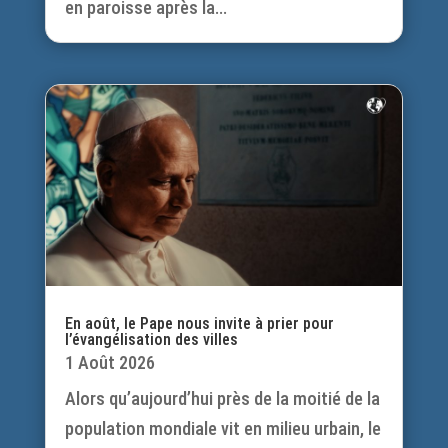
en paroisse après la...
En août, le Pape nous invite à prier pour
l’évangélisation des villes
1 Août 2026
Alors qu’aujourd’hui près de la moitié de la
population mondiale vit en milieu urbain, le