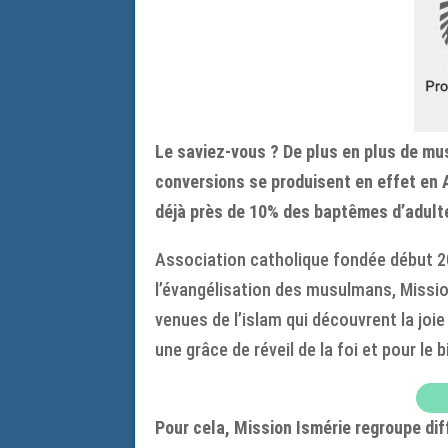
Le saviez-vous ? De plus en plus de m
conversions se produisent en effet en 
déjà près de 10% des baptêmes d’adult
Association catholique fondée début 202
l’évangélisation des musulmans, Missi
venues de l’islam qui découvrent la joie
une grâce de réveil de la foi et pour le 
Pour cela, Mission Ismérie regroupe diff