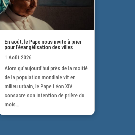
En août, le Pape nous invite à prier
pour l’évangélisation des villes
1 Août 2026
Alors qu’aujourd’hui près de la moitié
de la population mondiale vit en
milieu urbain, le Pape Léon XIV
consacre son intention de prière du
mois...