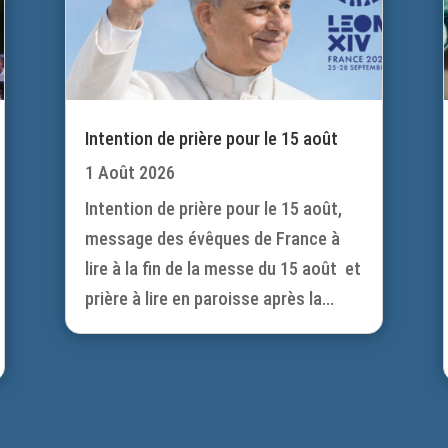
Intention de prière pour le 15 août
1 Août 2026
Intention de prière pour le 15 août,
message des évêques de France à
lire à la fin de la messe du 15 août et
prière à lire en paroisse après la...