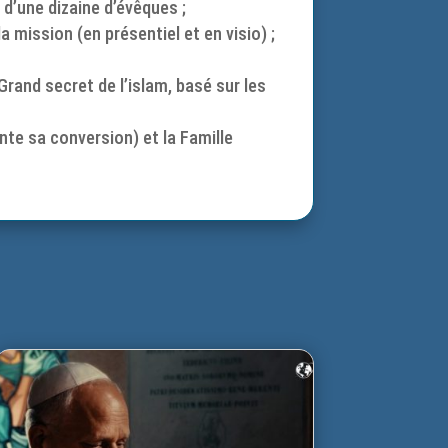
 d’une dizaine d’évêques ;
a mission (en présentiel et en visio) ;
rand secret de l’islam, basé sur les
nte sa conversion) et la Famille