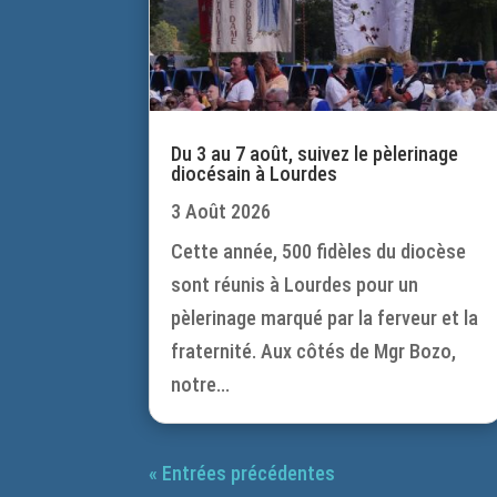
Du 3 au 7 août, suivez le pèlerinage
diocésain à Lourdes
3 Août 2026
Cette année, 500 fidèles du diocèse
sont réunis à Lourdes pour un
pèlerinage marqué par la ferveur et la
fraternité. Aux côtés de Mgr Bozo,
notre...
« Entrées précédentes