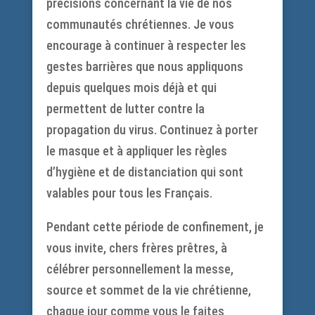
précisions concernant la vie de nos
communautés chrétiennes. Je vous
encourage à continuer à respecter les
gestes barrières que nous appliquons
depuis quelques mois déjà et qui
permettent de lutter contre la
propagation du virus. Continuez à porter
le masque et à appliquer les règles
d’hygiène et de distanciation qui sont
valables pour tous les Français.
Pendant cette période de confinement, je
vous invite, chers frères prêtres, à
célébrer personnellement la messe,
source et sommet de la vie chrétienne,
chaque jour comme vous le faites