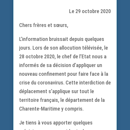
Le 29 octobre 2020
Chers frères et sœurs,
L’information bruissait depuis quelques
jours. Lors de son allocution télévisée, le
28 octobre 2020, le chef de l’Etat nous a
informés de sa décision d’appliquer un
nouveau confinement pour faire face à la
crise du coronavirus. Cette interdiction de
déplacement s’applique sur tout le
territoire français, le département de la
Charente-Maritime y compris.
Je tiens à vous apporter quelques