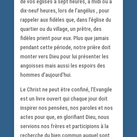
de vos églises à sept heures, à midi ou à
dix-neuf heures, lors de l’angélus , pour
rappeler aux fidèles que, dans l’église du
quartier ou du village, un prêtre, des
fidèles prient pour eux. Plus que jamais
pendant cette période, notre prière doit
monter vers Dieu pour lui présenter les
angoisses mais aussi les espoirs des
hommes d’aujourd’hui.
Le Christ ne peut être confiné, l’Evangile
est un livre ouvert qui chaque jour doit
inspirer nos pensées, nos paroles et nos
actes pour que, en glorifiant Dieu, nous
servions nos frères et participions à la
recherche du bien commun auquel sont