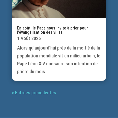
En août, le Pape nous invite à prier pour
l’évangélisation des villes
1 Août 2026
Alors qu’aujourd’hui près de la moitié de la
population mondiale vit en milieu urbain, le
Pape Léon XIV consacre son intention de
prière du mois...
« Entrées précédentes