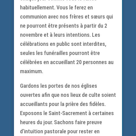
habituellement. Vous le ferez en
communion avec nos frères et sœurs qui
ne pourront être présents à partir du 2
novembre et à leurs intentions. Les
célébrations en public sont interdites,
seules les funérailles pourront être
célébrées en accueillant 20 personnes au
maximum.
Gardons les portes de nos églises
ouvertes afin que nos lieux de culte soient
accueillants pour la prière des fidèles.
Exposons le Saint-Sacrement à certaines
heures du jour. Sachons faire preuve
d’intuition pastorale pour rester en