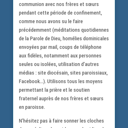
communion avec nos frères et sœurs
pendant cette période de confinement,
comme nous avons su le faire
précédemment (méditations quotidiennes
de la Parole de Dieu, homélies dominicales
envoyées par mail, coups de téléphone
aux fidèles, notamment aux personnes
seules ou isolées, utilisation d’autres
médias : site diocésain, sites paroissiaux,
Facebook…). Utilisons tous les moyens
permettant la prière et le soutien
fraternel auprès de nos frères et sœurs
en paroisse.
N’hésitez pas à faire sonner les cloches