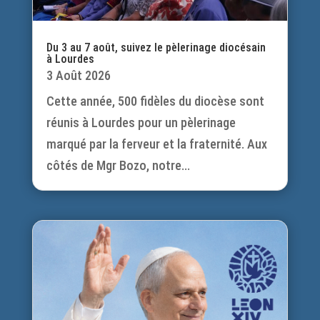
Du 3 au 7 août, suivez le pèlerinage diocésain
à Lourdes
3 Août 2026
Cette année, 500 fidèles du diocèse sont
réunis à Lourdes pour un pèlerinage
marqué par la ferveur et la fraternité. Aux
côtés de Mgr Bozo, notre...