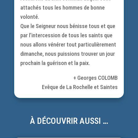
attachés tous les hommes de bonne
volonté.
Que le Seigneur nous bénisse tous et que
par l’intercession de tous les saints que
nous allons vénérer tout particulièrement
dimanche, nous puissions trouver un jour
prochain la guérison et la paix.
+ Georges COLOMB
Evêque de La Rochelle et Saintes
À DÉCOUVRIR AUSSI …