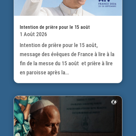
Intention de prière pour le 15 août
1 Août 2026
Intention de prière pour le 15 août,
message des évêques de France à lire à la
fin de la messe du 15 août et prière à lire
en paroisse après la...