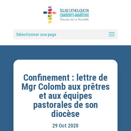
Sélectionner une page
Confinement : lettre de
Mgr Colomb aux prêtres
et aux équipes
pastorales de son
diocèse
29 Oct 2020