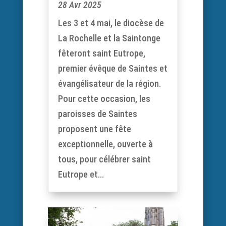
28 Avr 2025
Les 3 et 4 mai, le diocèse de
La Rochelle et la Saintonge
fêteront saint Eutrope,
premier évêque de Saintes et
évangélisateur de la région.
Pour cette occasion, les
paroisses de Saintes
proposent une fête
exceptionnelle, ouverte à
tous, pour célébrer saint
Eutrope et...