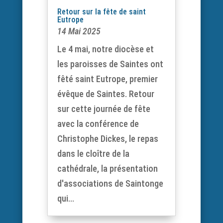
Retour sur la fête de saint
Eutrope
14 Mai 2025
Le 4 mai, notre diocèse et
les paroisses de Saintes ont
fêté saint Eutrope, premier
évêque de Saintes. Retour
sur cette journée de fête
avec la conférence de
Christophe Dickes, le repas
dans le cloître de la
cathédrale, la présentation
d'associations de Saintonge
qui...