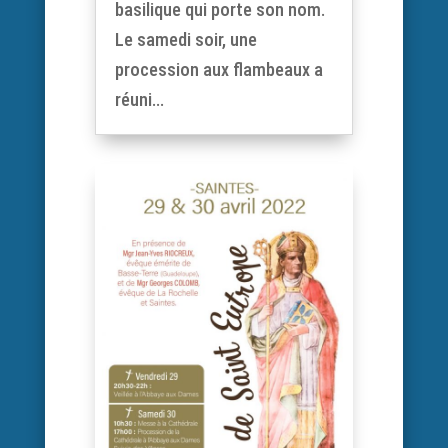
basilique qui porte son nom.
Le samedi soir, une
procession aux flambeaux a
réuni...