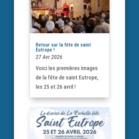
Retour sur la fête de saint
Eutrope !
27 Avr 2026
Voici les premières images
de la fête de saint Eutrope,
les 25 et 26 avril !