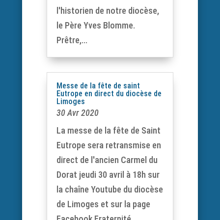
l'historien de notre diocèse,
le Père Yves Blomme.
Prêtre,...
Messe de la fête de saint
Eutrope en direct du diocèse de
Limoges
30 Avr 2020
La messe de la fête de Saint
Eutrope sera retransmise en
direct de l'ancien Carmel du
Dorat jeudi 30 avril à 18h sur
la chaîne Youtube du diocèse
de Limoges et sur la page
Facebook Fraternité