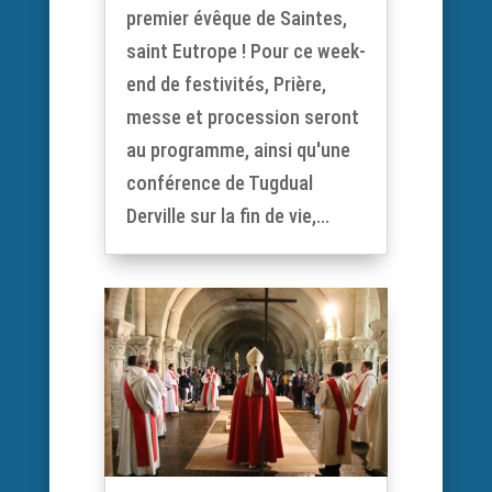
premier évêque de Saintes,
saint Eutrope ! Pour ce week-
end de festivités, Prière,
messe et procession seront
au programme, ainsi qu'une
conférence de Tugdual
Derville sur la fin de vie,...