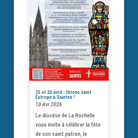
25 et 26 avril : fêtons saint
Eutrope à Saintes !
10 Avr 2026
Le diocèse de La Rochelle
vous invite à célébrer la fête
de son saint patron, le