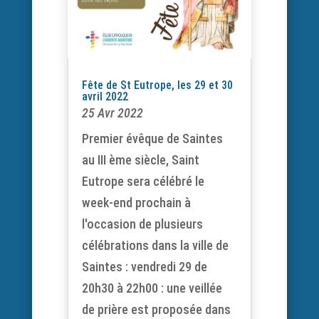
Fête de St Eutrope, les 29 et 30
avril 2022
25 Avr 2022
Premier évêque de Saintes
au III ème siècle, Saint
Eutrope sera célébré le
week-end prochain à
l'occasion de plusieurs
célébrations dans la ville de
Saintes : vendredi 29 de
20h30 à 22h00 : une veillée
de prière est proposée dans