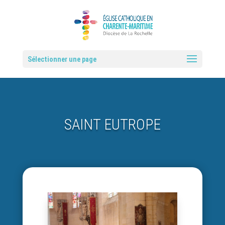
Sélectionner une page
SAINT EUTROPE