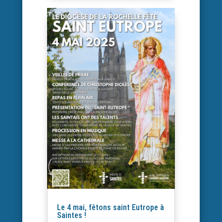
Le 4 mai, fêtons saint Eutrope à
Saintes !