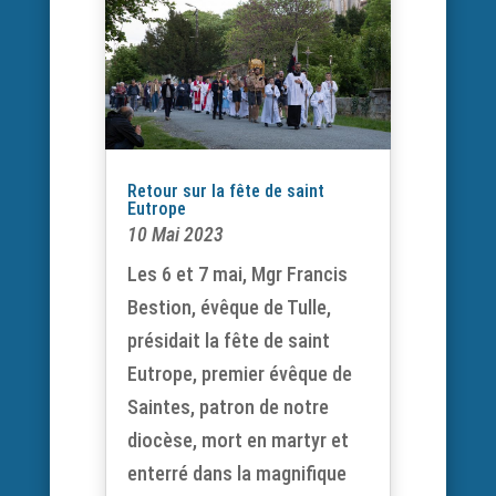
Retour sur la fête de saint
Eutrope
10 Mai 2023
Les 6 et 7 mai, Mgr Francis
Bestion, évêque de Tulle,
présidait la fête de saint
Eutrope, premier évêque de
Saintes, patron de notre
diocèse, mort en martyr et
enterré dans la magnifique