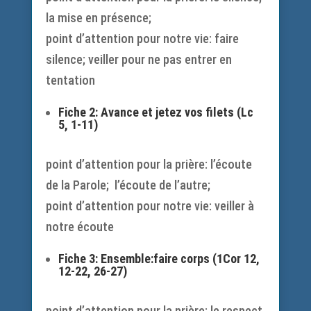
la mise en présence;
point d’attention pour notre vie: faire
silence; veiller pour ne pas entrer en
tentation
Fiche 2: Avance et jetez vos filets (Lc
5, 1-11)
point d’attention pour la prière: l’écoute
de la Parole; l’écoute de l’autre;
point d’attention pour notre vie: veiller à
notre écoute
Fiche 3: Ensemble:faire corps (1Cor 12,
12-22, 26-27)
point d’attention pour la prière: le respect