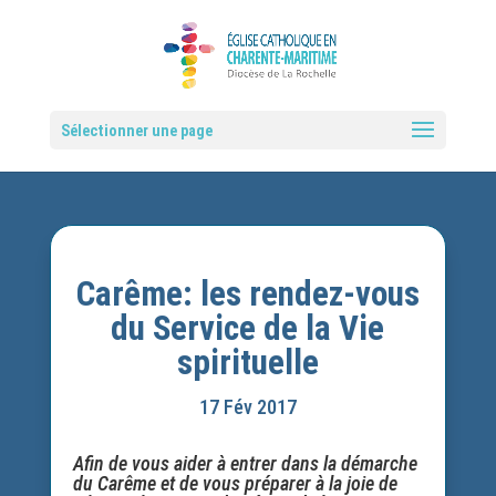
Sélectionner une page
Carême: les rendez-vous
du Service de la Vie
spirituelle
17 Fév 2017
Afin de vous aider à entrer dans la démarche
du Carême et de vous préparer à la joie de