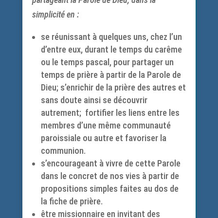
simplicité en :
se réunissant à quelques uns, chez l’un
d’entre eux, durant le temps du carême
ou le temps pascal, pour partager un
temps de prière à partir de la Parole de
Dieu; s’enrichir de la prière des autres et
sans doute ainsi se découvrir
autrement; fortifier les liens entre les
membres d’une même communauté
paroissiale ou autre et favoriser la
communion.
s’encourageant à vivre de cette Parole
dans le concret de nos vies à partir de
propositions simples faites au dos de
la fiche de prière.
être missionnaire en invitant des