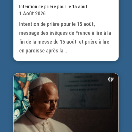
Intention de prière pour le 15 août
1 Août 2026
Intention de prière pour le 15 août,
message des évêques de France à lire à la
fin de la messe du 15 août et prière à lire
en paroisse après la...