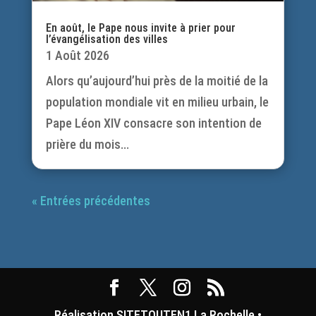
En août, le Pape nous invite à prier pour
l’évangélisation des villes
1 Août 2026
Alors qu’aujourd’hui près de la moitié de la
population mondiale vit en milieu urbain, le
Pape Léon XIV consacre son intention de
prière du mois...
« Entrées précédentes
Réalisation SITETOUTEN1 La Rochelle •