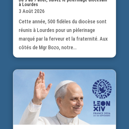
à Lourdes
3 Août 2026
Cette année, 500 fidèles du diocèse sont
réunis à Lourdes pour un pèlerinage
marqué par la ferveur et la fraternité. Aux
côtés de Mgr Bozo, notre...