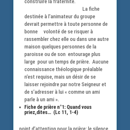
construire la fraternité.
La fiche
destinée à l’animateur du groupe
devrait permettre à toute personne de
bonne volonté de se risquer à
rassembler chez elle ou dans une autre
maison quelques personnes de la
paroisse ou de son entourage plus
large pour un temps de prière. Aucune
connaissance théologique préalable
n’est requise, mais un désir de se
laisser rejoindre par notre Seigneur et
de s’adresser à lui « comme un ami
parle à un ami ».
Fiche de prière n°1: Quand vous
priez,dites… (Lc 11, 1-4)
point d’attention pour la prière: le silence,