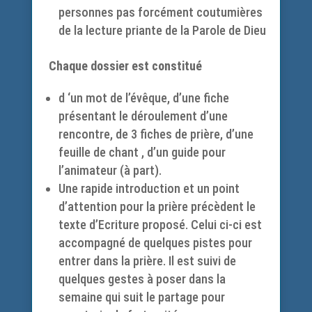
personnes pas forcément coutumières
de la lecture priante de la Parole de Dieu
Chaque dossier est constitué
d
‘un mot de l’évêque, d’une fiche
présentant le déroulement d’une
rencontre, de 3 fiches de prière, d’une
feuille de chant , d’un guide pour
l’animateur (à part).
Une rapide introduction et un point
d’attention pour la prière précèdent le
texte d’Ecriture proposé. Celui ci-ci est
accompagné de quelques pistes pour
entrer dans la prière. Il est suivi de
quelques gestes à poser dans la
semaine qui suit le partage pour