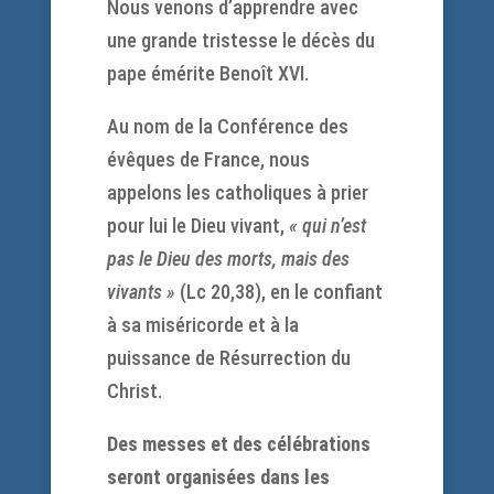
Nous venons d’apprendre avec
une grande tristesse le décès du
pape émérite Benoît XVI.
Au nom de la Conférence des
évêques de France, nous
appelons les catholiques à prier
pour lui le Dieu vivant,
« qui n’est
pas le Dieu des morts, mais des
vivants »
(Lc 20,38), en le confiant
à sa miséricorde et à la
puissance de Résurrection du
Christ.
Des messes et des célébrations
seront organisées dans les