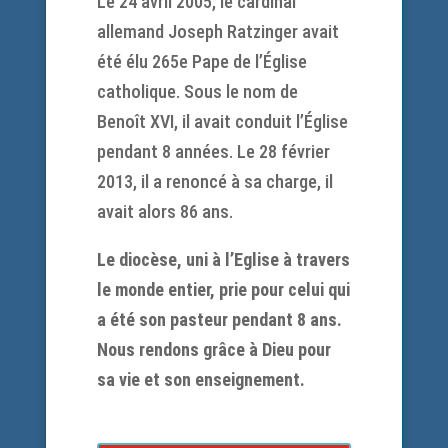
Le 24 avril 2005, le cardinal
allemand Joseph Ratzinger avait
été élu 265e Pape de l’Église
catholique. Sous le nom de
Benoît XVI, il avait conduit l’Église
pendant 8 années. Le 28 février
2013, il a renoncé à sa charge, il
avait alors 86 ans.
Le diocèse, uni à l’Eglise à travers
le monde entier, prie pour celui qui
a été son pasteur pendant 8 ans.
Nous rendons grâce à Dieu pour
sa vie et son enseignement.