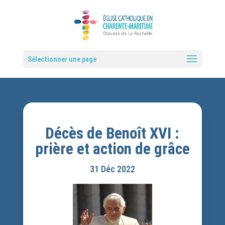
Sélectionner une page
Décès de Benoît XVI :
prière et action de grâce
31 Déc 2022