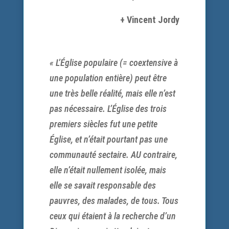
+ Vincent Jordy
« L’Église populaire (= coextensive à
une population entière) peut être
une très belle réalité, mais elle n’est
pas nécessaire. L’Église des trois
premiers siècles fut une petite
Église, et n’était pourtant pas une
communauté sectaire. AU contraire,
elle n’était nullement isolée, mais
elle se savait responsable des
pauvres, des malades, de tous. Tous
ceux qui étaient à la recherche d’un