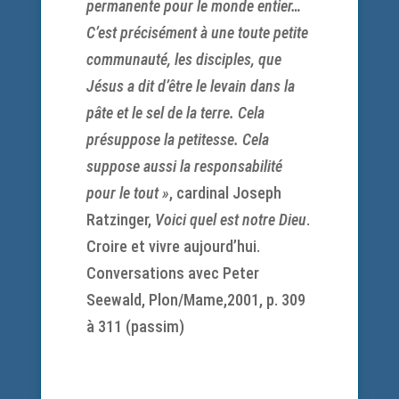
permanente pour le monde entier…
C’est précisément à une toute petite
communauté, les disciples, que
Jésus a dit d’être le levain dans la
pâte et le sel de la terre. Cela
présuppose la petitesse. Cela
suppose aussi la responsabilité
pour le tout »
, cardinal Joseph
Ratzinger,
Voici quel est notre Dieu
.
Croire et vivre aujourd’hui.
Conversations avec Peter
Seewald, Plon/Mame,2001, p. 309
à 311 (passim)