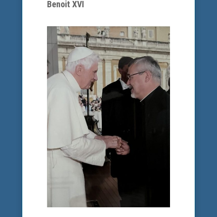
Benoit XVI