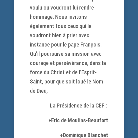
voulu ou voudront lui rendre
hommage. Nous invitons
également tous ceux qui le
voudront bien à prier avec
instance pour le pape François.
Qu’il poursuive sa mission avec
courage et persévérance, dans la
force du Christ et de l’Esprit-
Saint, pour que soit loué le Nom
de Dieu,
La Présidence de la CEF :
+Eric de Moulins-Beaufort
+Dominique Blanchet