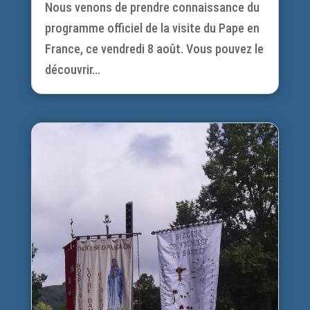
Nous venons de prendre connaissance du
programme officiel de la visite du Pape en
France, ce vendredi 8 août. Vous pouvez le
découvrir...