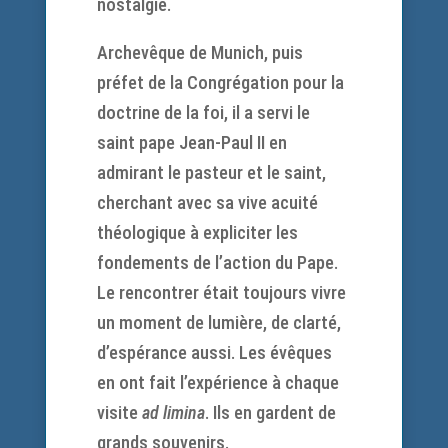
nostalgie.
Archevêque de Munich, puis
préfet de la Congrégation pour la
doctrine de la foi, il a servi le
saint pape Jean-Paul II en
admirant le pasteur et le saint,
cherchant avec sa vive acuité
théologique à expliciter les
fondements de l’action du Pape.
Le rencontrer était toujours vivre
un moment de lumière, de clarté,
d’espérance aussi. Les évêques
en ont fait l’expérience à chaque
visite
ad limina
. Ils en gardent de
grands souvenirs.