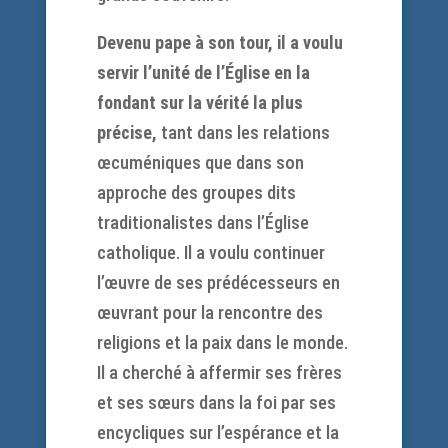
Devenu pape à son tour, il a voulu
servir l’unité de l’Église en la
fondant sur la vérité la plus
précise,
tant dans les relations
œcuméniques que dans son
approche des groupes dits
traditionalistes dans l’Église
catholique. Il a voulu continuer
l’œuvre de ses prédécesseurs en
œuvrant pour la rencontre des
religions et la paix dans le monde.
Il a cherché à affermir ses frères
et ses sœurs dans la foi par ses
encycliques sur l’espérance et la