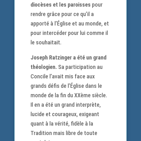
diocèses et les paroisses
pour
rendre grâce pour ce qu’il a
apporté à l’Église et au monde, et
pour intercéder pour lui comme il
le souhaitait.
Joseph Ratzinger a été un grand
théologien.
Sa participation au
Concile l’avait mis face aux
grands défis de l’Église dans le
monde de la fin du XXème siècle.
Il en a été un grand interprète,
lucide et courageux, exigeant
quant à la vérité, fidèle à la
Tradition mais libre de toute