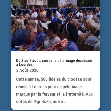
Du 3 au 7 août, suivez le pèlerinage diocésain
à Lourdes
3 Août 2026
Cette année, 500 fidèles du diocèse sont
réunis à Lourdes pour un pèlerinage
marqué par la ferveur et la fraternité. Aux
côtés de Mgr Bozo, notre...