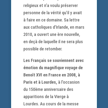
religieux et n’a voulu préserver
personne de la vérité qu’il y avait
à faire en ce domaine. Sa lettre
aux catholiques d’Irlande, en mars
2010, a ouvert une ère nouvelle,
en deçà de laquelle il ne sera plus
possible de retomber.
Les Français se souviennent avec
émotion du magnifique voyage de
Benoît XVI en France en 2008, à
Paris et à Lourdes,
à l’occasion
du 150ème anniversaire des
apparitions de la Vierge à
Lourdes. Au cours de la messe