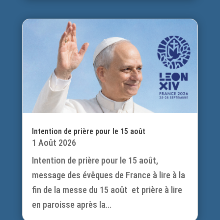
Intention de prière pour le 15 août
1 Août 2026
Intention de prière pour le 15 août,
message des évêques de France à lire à la
fin de la messe du 15 août et prière à lire
en paroisse après la...