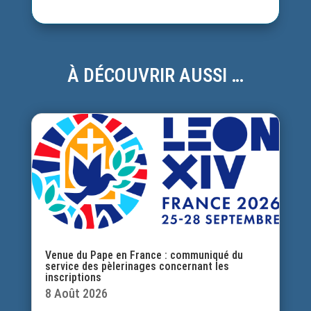
À DÉCOUVRIR AUSSI …
Venue du Pape en France : communiqué du
service des pèlerinages concernant les
inscriptions
8 Août 2026