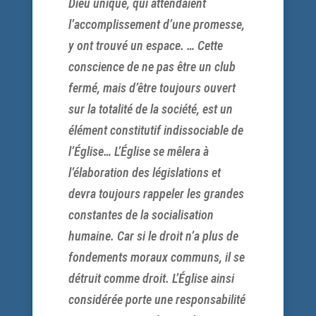
Dieu unique, qui attendaient
l’accomplissement d’une promesse,
y ont trouvé un espace. … Cette
conscience de ne pas être un club
fermé, mais d’être toujours ouvert
sur la totalité de la société, est un
élément constitutif indissociable de
l’Église… L’Église se mêlera à
l’élaboration des législations et
devra toujours rappeler les grandes
constantes de la socialisation
humaine. Car si le droit n’a plus de
fondements moraux communs, il se
détruit comme droit. L’Église ainsi
considérée porte une responsabilité