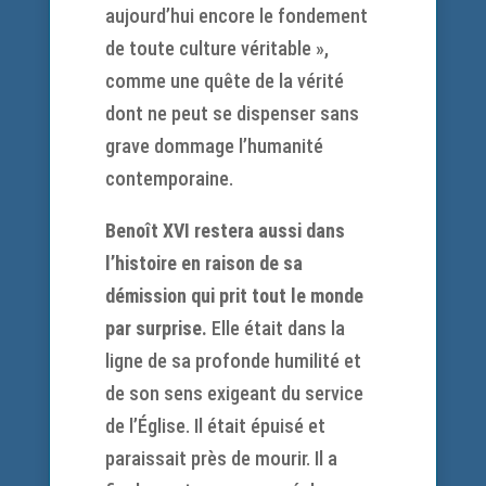
aujourd’hui encore le fondement
de toute culture véritable »,
comme une quête de la vérité
dont ne peut se dispenser sans
grave dommage l’humanité
contemporaine.
Benoît XVI restera aussi dans
l’histoire en raison de sa
démission qui prit tout le monde
par surprise.
Elle était dans la
ligne de sa profonde humilité et
de son sens exigeant du service
de l’Église. Il était épuisé et
paraissait près de mourir. Il a