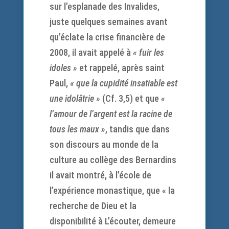
sur l’esplanade des Invalides,
juste quelques semaines avant
qu’éclate la crise financière de
2008, il avait appelé à
« fuir les
idoles »
et rappelé, après saint
Paul,
« que la cupidité insatiable est
une idolâtrie »
(Cf. 3,5) et que
«
l’amour de l’argent est la racine de
tous les maux »
, tandis que dans
son discours au monde de la
culture au collège des Bernardins
il avait montré, à l’école de
l’expérience monastique, que « la
recherche de Dieu et la
disponibilité à L’écouter, demeure