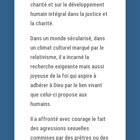
charité et sur le développement
humain intégral dans la justice et
la charité.
Dans un monde sécularisé, dans
un climat culturel marqué par le
relativisme, il a incarné la
recherche exigeante mais aussi
joyeuse de la foi qui aspire à
adhérer à Dieu par le lien vivant
que celui-ci propose aux
humains.
Il a affronté avec courage le fait
des agressions sexuelles
commises par des prêtres ou des