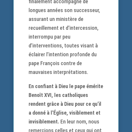
finalement accompagné de
longues années son successeur,
assurant un ministère de
recueillement et d’intercession,
interrompu par peu
d’interventions, toutes visant à
éclairer l’intention profonde du
pape François contre de
mauvaises interprétations.
En confiant à Dieu le pape émérite
Benoît XVI, les catholiques
rendent grâce à Dieu pour ce qu’il
a donné à l’Église, visiblement et
invisiblement.
En leur nom, nous
remercions celles et ceux qui ont