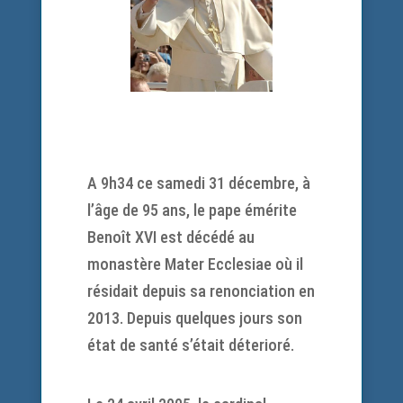
A 9h34 ce samedi 31 décembre, à
l’âge de 95 ans, le pape émérite
Benoît XVI est décédé au
monastère Mater Ecclesiae où il
résidait depuis sa renonciation en
2013. Depuis quelques jours son
état de santé s’était déterioré.