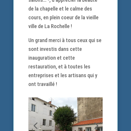
de la chapelle et le calme des
cours, en plein coeur de la vieille
ville de La Rochelle !
Un grand merci à tous ceux qui se
sont investis dans cette
inauguration et cette
restauration, et à toutes les
entreprises et les artisans qui y
ont travaillé !