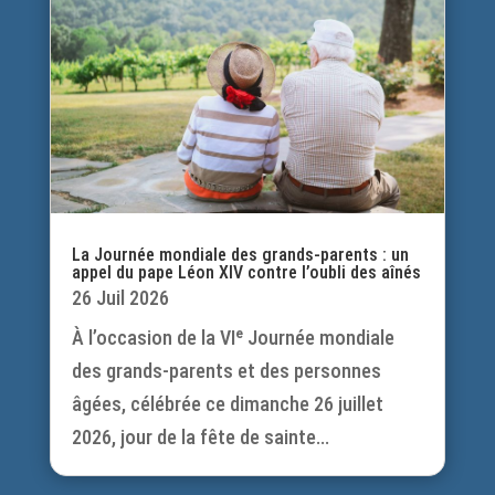
La Journée mondiale des grands-parents : un
appel du pape Léon XIV contre l’oubli des aînés
26 Juil 2026
À l’occasion de la VIᵉ Journée mondiale
des grands-parents et des personnes
âgées, célébrée ce dimanche 26 juillet
2026, jour de la fête de sainte...