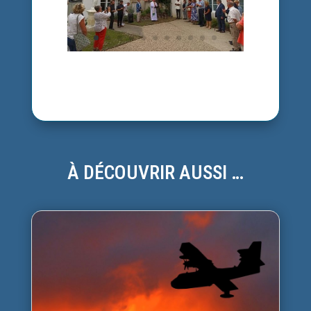
À DÉCOUVRIR AUSSI …