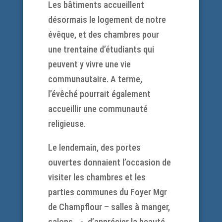
Les bâtiments accueillent
désormais le logement de notre
évêque, et des chambres pour
une trentaine d’étudiants qui
peuvent y vivre une vie
communautaire. A terme,
l’évêché pourrait également
accueillir une communauté
religieuse.
Le lendemain, des portes
ouvertes donnaient l’occasion de
visiter les chambres et les
parties communes du Foyer Mgr
de Champflour – salles à manger,
salons… -, d’apprécier la beauté