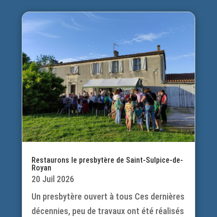
Restaurons le presbytère de Saint-Sulpice-de-
Royan
20 Juil 2026
Un presbytère ouvert à tous Ces dernières
décennies, peu de travaux ont été réalisés