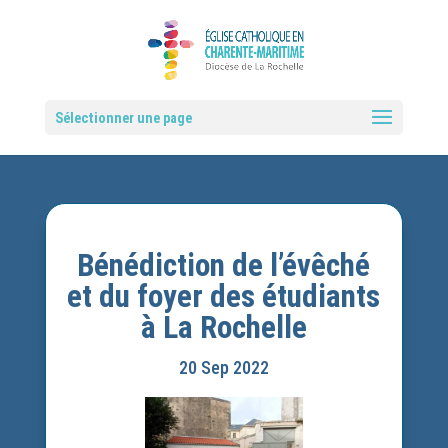
Sélectionner une page
Bénédiction de l’évêché
et du foyer des étudiants
à La Rochelle
20 Sep 2022