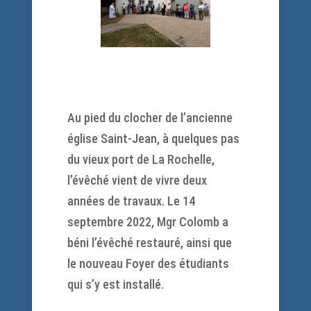
Au pied du clocher de l’ancienne
église Saint-Jean, à quelques pas
du vieux port de La Rochelle,
l’évêché vient de vivre deux
années de travaux. Le 14
septembre 2022, Mgr Colomb a
béni l’évêché restauré, ainsi que
le nouveau Foyer des étudiants
qui s’y est installé.