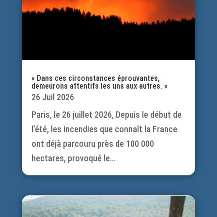
« Dans ces circonstances éprouvantes,
demeurons attentifs les uns aux autres. »
26 Juil 2026
Paris, le 26 juillet 2026, Depuis le début de
l’été, les incendies que connaît la France
ont déjà parcouru près de 100 000
hectares, provoqué le...