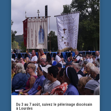
Du 3 au 7 août, suivez le pèlerinage diocésain
à Lourdes