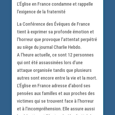
L’Église en France condamne et rappelle
l’exigence de la fraternité
La Conférence des Évêques de France
tient à exprimer sa profonde émotion et
l’horreur que provoque l’attentat perpétré
au siège du journal Charlie Hebdo.
A l’heure actuelle, ce sont 12 personnes
qui ont été assassinées lors d’une
attaque organisée tandis que plusieurs
autres sont encore entre la vie et la mort.
L’Église en France adresse d’abord ses
pensées aux familles et aux proches des
victimes qui se trouvent face à l’horreur
et à l’incompréhension. Elle assure aussi