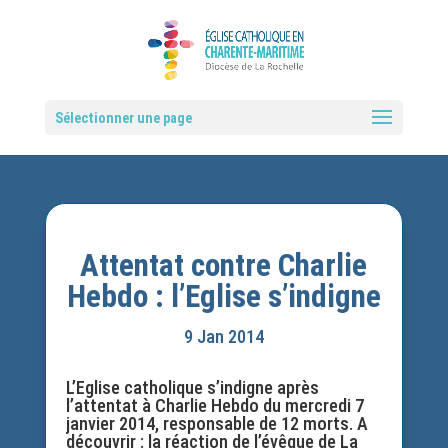
Sélectionner une page
Attentat contre Charlie
Hebdo : l’Eglise s’indigne
9 Jan 2014
L’Eglise catholique s’indigne après
l’attentat à Charlie Hebdo du mercredi 7
janvier 2014, responsable de 12 morts. A
découvrir : la réaction de l’évêque de La