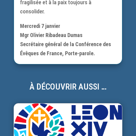
fragilisée et à la paix toujours à
consolider.
Mercredi 7 janvier
Mgr Olivier Ribadeau Dumas
Secrétaire général de la Conférence des
Évêques de France, Porte-parole.
À DÉCOUVRIR AUSSI …