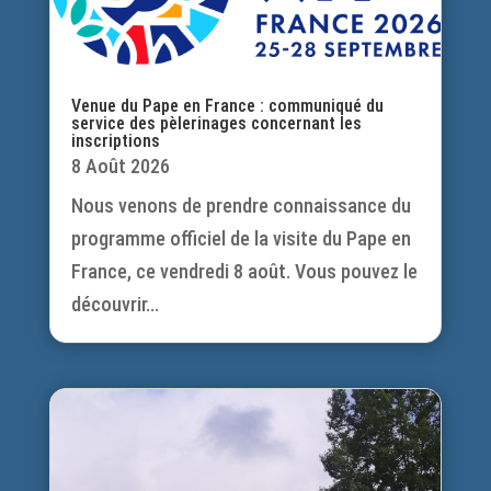
Venue du Pape en France : communiqué du
service des pèlerinages concernant les
inscriptions
8 Août 2026
Nous venons de prendre connaissance du
programme officiel de la visite du Pape en
France, ce vendredi 8 août. Vous pouvez le
découvrir...