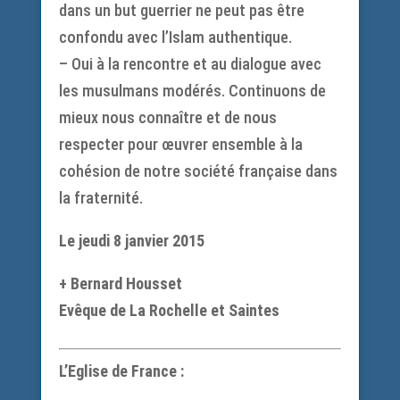
dans un but guerrier ne peut pas être
confondu avec l’Islam authentique.
– Oui à la rencontre et au dialogue avec
les musulmans modérés. Continuons de
mieux nous connaître et de nous
respecter pour œuvrer ensemble à la
cohésion de notre société française dans
la fraternité.
Le jeudi 8 janvier 2015
+ Bernard Housset
Evêque de La Rochelle et Saintes
L’Eglise de France :