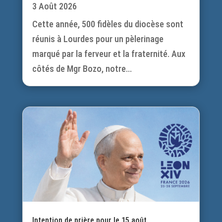
3 Août 2026
Cette année, 500 fidèles du diocèse sont
réunis à Lourdes pour un pèlerinage
marqué par la ferveur et la fraternité. Aux
côtés de Mgr Bozo, notre...
Intention de prière pour le 15 août