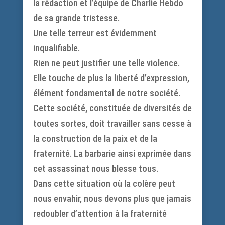
la rédaction et l’équipe de Charlie Hebdo
de sa grande tristesse.
Une telle terreur est évidemment
inqualifiable.
Rien ne peut justifier une telle violence.
Elle touche de plus la liberté d’expression,
élément fondamental de notre société.
Cette société, constituée de diversités de
toutes sortes, doit travailler sans cesse à
la construction de la paix et de la
fraternité. La barbarie ainsi exprimée dans
cet assassinat nous blesse tous.
Dans cette situation où la colère peut
nous envahir, nous devons plus que jamais
redoubler d’attention à la fraternité