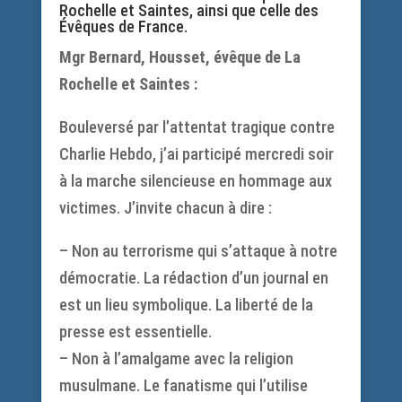
Rochelle et Saintes, ainsi que celle des
Évêques de France.
Mgr Bernard, Housset, évêque de La
Rochelle et Saintes :
Bouleversé par l’attentat tragique contre
Charlie Hebdo, j’ai participé mercredi soir
à la marche silencieuse en hommage aux
victimes. J’invite chacun à dire :
– Non au terrorisme qui s’attaque à notre
démocratie. La rédaction d’un journal en
est un lieu symbolique. La liberté de la
presse est essentielle.
– Non à l’amalgame avec la religion
musulmane. Le fanatisme qui l’utilise