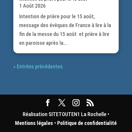
1 Août 2026
Intention de prière pour le 15 août,
message des évêques de France à lire à la
fin de la messe du 15 août et prière à lire
en paroisse après la...
« Entrées précédentes
Réalisation SITETOUTEN1 La Rochelle •
Mentions légales
•
Politique de confidentialité