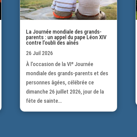
La Journée mondiale des grands-
parents : un appel du pape Léon XIV
contre l’oubli des aînés
26 Juil 2026
À l’occasion de la VIᵉ Journée
mondiale des grands-parents et des
personnes âgées, célébrée ce
dimanche 26 juillet 2026, jour de la
fête de sainte...