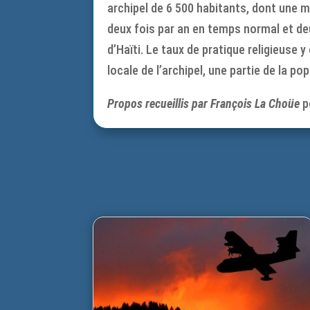
archipel de 6 500 habitants, dont une m
deux fois par an en temps normal et de
d’Haïti. Le taux de pratique religieuse
locale de l’archipel, une partie de la 
Propos recueillis par François La Choüe
p