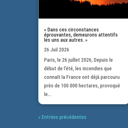
« Dans ces circonstances
éprouvantes, demeurons attentifs
les uns aux autres. »
26 Juil 2026
Paris, le 26 juillet 2026, Depuis le
début de l’été, les incendies que
connaît la France ont déjà parcouru
près de 100 000 hectares, provoqué
le...
« Entrées précédentes