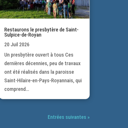
Restaurons le presbytère de Saint-
Sulpice-de-Royan
20 Juil 2026
Un presbytère ouvert à tous Ces
dernières décennies, peu de travaux
ont été réalisés dans la paroisse
Saint-Hilaire-en-Pays-Royannais, qui
comprend...
Entrées suivantes »