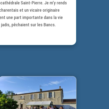
 cathédrale Saint-Pierre. Je m’y rends
arentais et un vicaire originaire
ient une part importante dans la vie
jadis, pêchaient sur les Bancs.