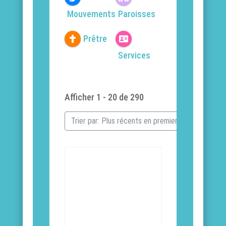
Mouvements
Paroisses
Prêtre
Services
Afficher 1 - 20 de 290
Trier par: Plus récents en premier