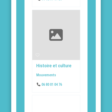
Histoire et culture
Mouvements
06 80 01 04 76