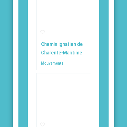
Chemin ignatien de
Charente-Maritime
Mouvements