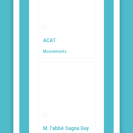
ACAT
Mouvements
M. l'abbé Sagna Guy