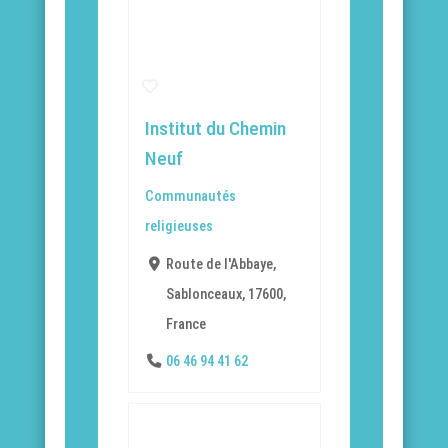
Institut du Chemin
Neuf
Communautés
religieuses
Route de l'Abbaye,
Sablonceaux, 17600,
France
06 46 94 41 62