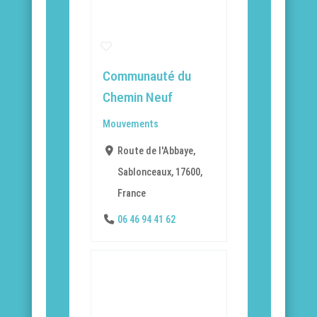
Communauté du
Chemin Neuf
Mouvements
Route de l'Abbaye,
Sablonceaux, 17600,
France
06 46 94 41 62