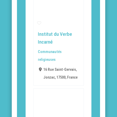
Institut du Verbe
Incarné
Communautés
religieuses
16 Rue Saint-Gervais,
Jonzac, 17500, France