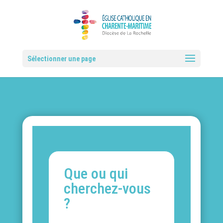
Sélectionner une page
Que ou qui
cherchez-vous
?