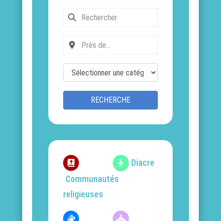
RECHERCHE
Diacre
Communautés
religieuses