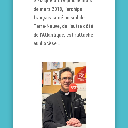
et-Miquelon. Depuis le mois
de mars 2018, l'archipel
français situé au sud de
Terre-Neuve, de l'autre côté
de l'Atlantique, est rattaché
au diocèse...