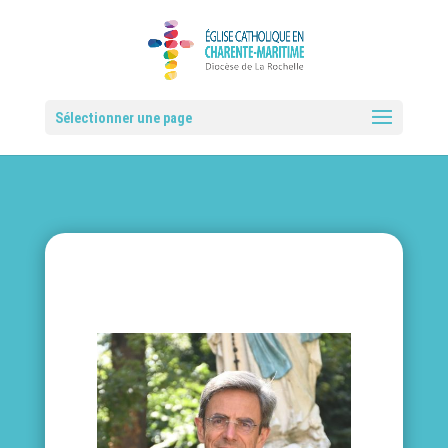
Sélectionner une page