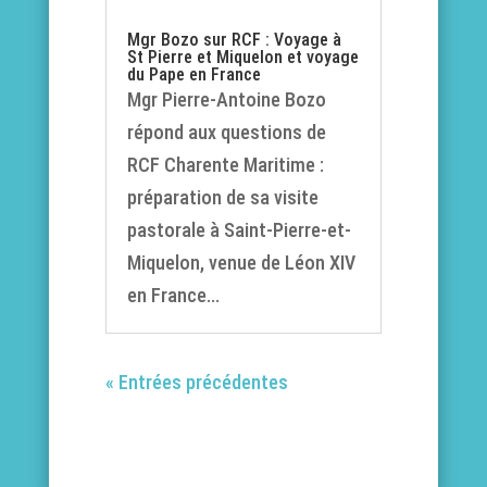
Mgr Bozo sur RCF : Voyage à
St Pierre et Miquelon et voyage
du Pape en France
Mgr Pierre-Antoine Bozo
répond aux questions de
RCF Charente Maritime :
préparation de sa visite
pastorale à Saint-Pierre-et-
Miquelon, venue de Léon XIV
en France...
« Entrées précédentes