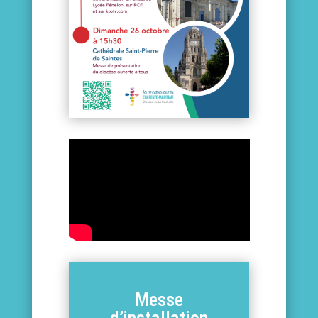
Messe