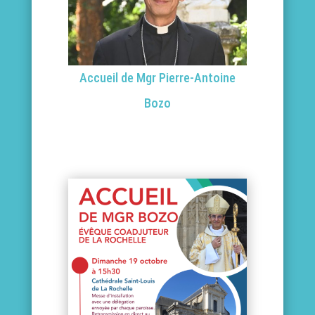
Accueil de Mgr Pierre-Antoine
Bozo