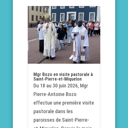
Mgr Bozo en visite pastorale à
Saint-Pierre-et-Miquelon
Du 18 au 30 juin 2026, Mgr
Pierre-Antoine Bozo
effectue une première visite
pastorale dans les
paroisses de Saint-Pierre-