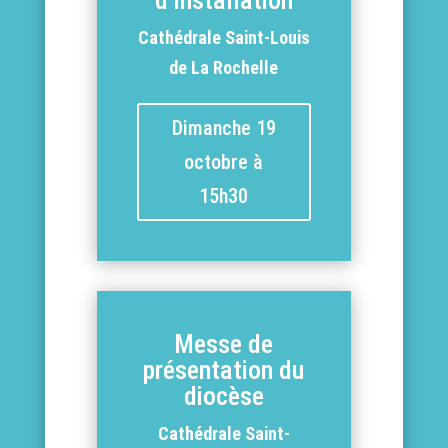
d’installation
Cathédrale Saint-Louis
de La Rochelle
Dimanche 19
octobre à
15h30
Messe de
présentation du
diocèse
Cathédrale Saint-