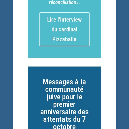
réconciliation
».
Lire l'interview
du cardinal
Pizzaballa
Messages à la
communauté
juive pour le
premier
anniversaire des
attentats du 7
octobre