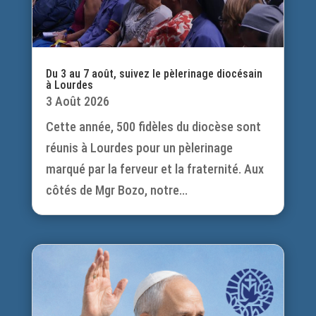
Du 3 au 7 août, suivez le pèlerinage diocésain
à Lourdes
3 Août 2026
Cette année, 500 fidèles du diocèse sont
réunis à Lourdes pour un pèlerinage
marqué par la ferveur et la fraternité. Aux
côtés de Mgr Bozo, notre...