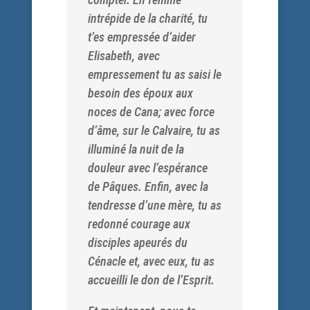
intrépide de la charité, tu
t’es empressée d’aider
Elisabeth, avec
empressement tu as saisi le
besoin des époux aux
noces de Cana; avec force
d’âme, sur le Calvaire, tu as
illuminé la nuit de la
douleur avec l’espérance
de Pâques. Enfin, avec la
tendresse d’une mère, tu as
redonné courage aux
disciples apeurés du
Cénacle et, avec eux, tu as
accueilli le don de l’Esprit.