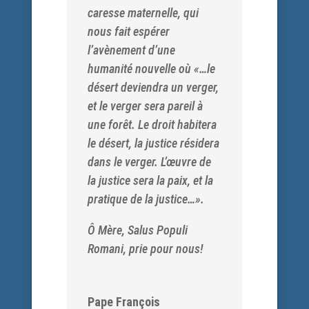
caresse maternelle, qui
nous fait espérer
l’avènement d’une
humanité nouvelle où «…le
désert deviendra un verger,
et le verger sera pareil à
une forêt. Le droit habitera
le désert, la justice résidera
dans le verger. L’œuvre de
la justice sera la paix, et la
pratique de la justice…».
Ô Mère, Salus Populi
Romani, prie pour nous!
Pape François