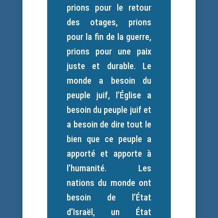
prions pour le retour
des otages, prions
pour la fin de la guerre,
prions pour une paix
juste et durable. Le
monde a besoin du
peuple juif, l’Église a
besoin du peuple juif et
a besoin de dire tout le
bien que ce peuple a
apporté et apporte à
l’humanité. Les
nations du monde ont
besoin de l’État
d’Israël, un État