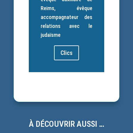
Reims, évêque
accompagnateur des
relations avec le
judaïsme
Clics
À DÉCOUVRIR AUSSI …