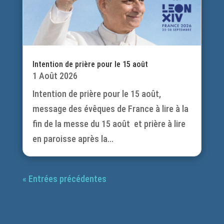
Intention de prière pour le 15 août
1 Août 2026
Intention de prière pour le 15 août,
message des évêques de France à lire à la
fin de la messe du 15 août et prière à lire
en paroisse après la...
« Entrées précédentes