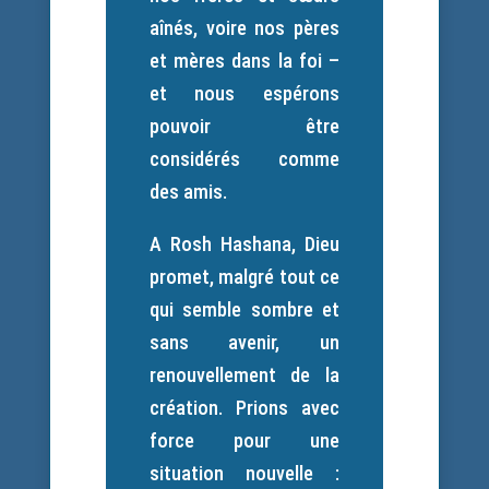
aînés, voire nos pères
et mères dans la foi –
et nous espérons
pouvoir être
considérés comme
des amis.
A Rosh Hashana, Dieu
promet, malgré tout ce
qui semble sombre et
sans avenir, un
renouvellement de la
création. Prions avec
force pour une
situation nouvelle :