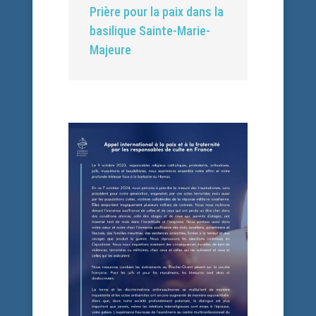
Prière pour la paix dans la
basilique Sainte-Marie-
Majeure