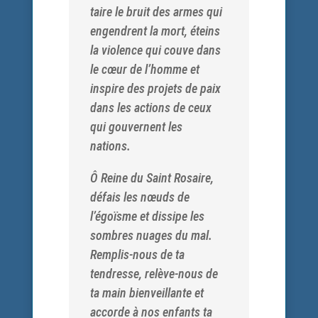
taire le bruit des armes qui
engendrent la mort, éteins
la violence qui couve dans
le cœur de l’homme et
inspire des projets de paix
dans les actions de ceux
qui gouvernent les
nations.
Ô Reine du Saint Rosaire,
défais les nœuds de
l’égoïsme et dissipe les
sombres nuages du mal.
Remplis-nous de ta
tendresse, relève-nous de
ta main bienveillante et
accorde à nos enfants ta