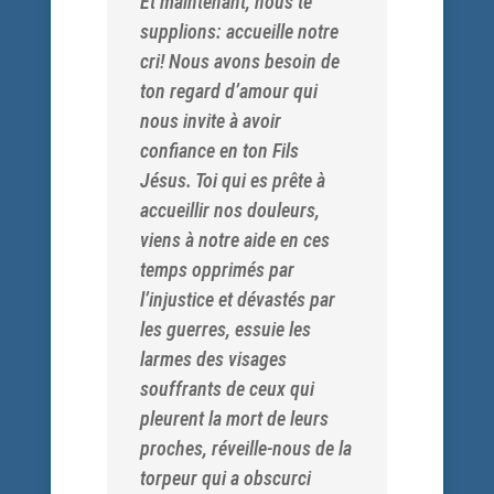
Et maintenant, nous te
supplions: accueille notre
cri! Nous avons besoin de
ton regard d’amour qui
nous invite à avoir
confiance en ton Fils
Jésus. Toi qui es prête à
accueillir nos douleurs,
viens à notre aide en ces
temps opprimés par
l’injustice et dévastés par
les guerres, essuie les
larmes des visages
souffrants de ceux qui
pleurent la mort de leurs
proches, réveille-nous de la
torpeur qui a obscurci