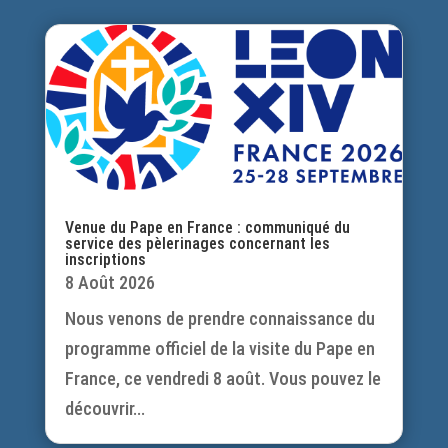
Venue du Pape en France : communiqué du
service des pèlerinages concernant les
inscriptions
8 Août 2026
Nous venons de prendre connaissance du
programme officiel de la visite du Pape en
France, ce vendredi 8 août. Vous pouvez le
découvrir...