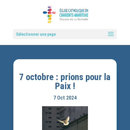
Sélectionner une page
7 octobre : prions pour la
Paix !
7 Oct 2024