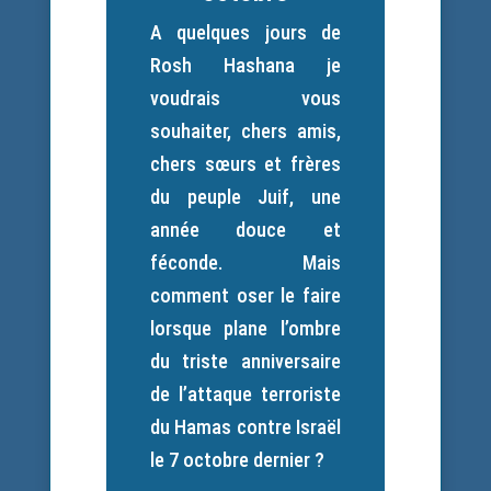
A quelques jours de
Rosh Hashana je
voudrais vous
souhaiter, chers amis,
chers sœurs et frères
du peuple Juif, une
année douce et
féconde. Mais
comment oser le faire
lorsque plane l’ombre
du triste anniversaire
de l’attaque terroriste
du Hamas contre Israël
le 7 octobre dernier ?