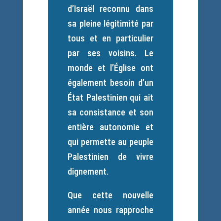
d’Israël reconnu dans
sa pleine légitimité par
tous et en particulier
par ses voisins. Le
monde et l’Église ont
également besoin d’un
État Palestinien qui ait
sa consistance et son
entière autonomie et
qui permette au peuple
Palestinien de vivre
dignement.
Que cette nouvelle
année nous rapproche