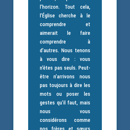
l’horizon. Tout cela,
l’Église cherche à le
comprendre et
aimerait le faire
comprendre à
d’autres. Nous tenons
à vous dire : vous
n’êtes pas seuls. Peut-
être n’arrivons nous
pas toujours à dire les
mots ou poser les
gestes qu’il faut, mais
nous vous
considérons comme
nos frères et sœurs