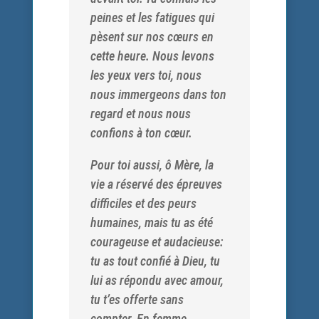
peines et les fatigues qui
pèsent sur nos cœurs en
cette heure. Nous levons
les yeux vers toi, nous
nous immergeons dans ton
regard et nous nous
confions à ton cœur.
Pour toi aussi, ô Mère, la
vie a réservé des épreuves
difficiles et des peurs
humaines, mais tu as été
courageuse et audacieuse:
tu as tout confié à Dieu, tu
lui as répondu avec amour,
tu t’es offerte sans
compter. En femme