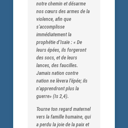
notre chemin et désarme
nos cœurs des armes de la
violence, afin que
s’accomplisse
immédiatement la
prophétie d’Isaïe : « De
leurs épées, ils forgeront
des socs, et de leurs
lances, des faucilles.
Jamais nation contre
nation ne lèvera l’épée; ils
n’apprendront plus la
guerre» (Is 2,4).
Tourne ton regard maternel
vers la famille humaine, qui
a perdu la joie de la paix et