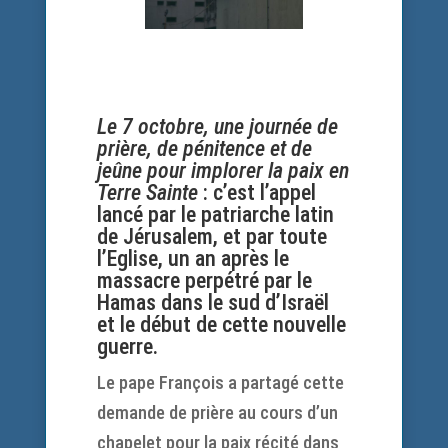
Le 7 octobre, une journée de
prière, de pénitence et de
jeûne pour implorer la paix en
Terre Sainte
: c’est l’appel
lancé par le patriarche latin
de Jérusalem, et par toute
l’Eglise, un an après le
massacre perpétré par le
Hamas dans le sud d’Israël
et le début de cette nouvelle
guerre.
Le pape François a partagé cette
demande de prière au cours d’un
chapelet pour la paix récité dans