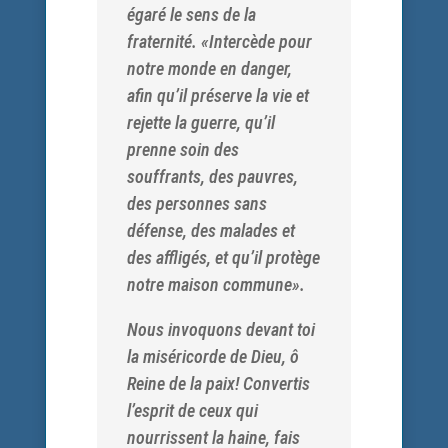
égaré le sens de la
fraternité. «Intercède pour
notre monde en danger,
afin qu’il préserve la vie et
rejette la guerre, qu’il
prenne soin des
souffrants, des pauvres,
des personnes sans
défense, des malades et
des affligés, et qu’il protège
notre maison commune».
Nous invoquons devant toi
la miséricorde de Dieu, ô
Reine de la paix! Convertis
l’esprit de ceux qui
nourrissent la haine, fais