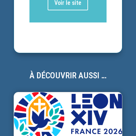
Voir le site
À DÉCOUVRIR AUSSI …