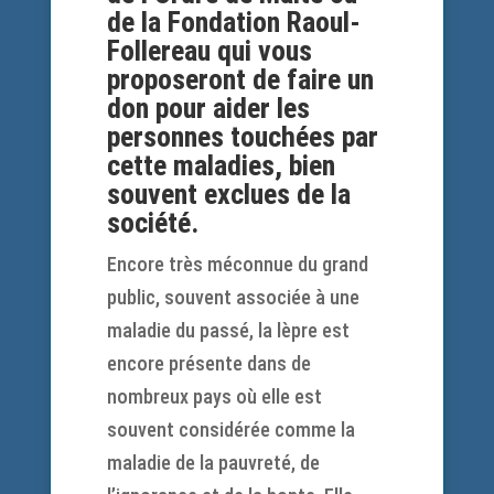
de la Fondation Raoul-
Follereau qui vous
proposeront de faire un
don pour aider les
personnes touchées par
cette maladies, bien
souvent exclues de la
société.
Encore très méconnue du grand
public, souvent associée à une
maladie du passé, la lèpre est
encore présente dans de
nombreux pays où elle est
souvent considérée comme la
maladie de la pauvreté, de