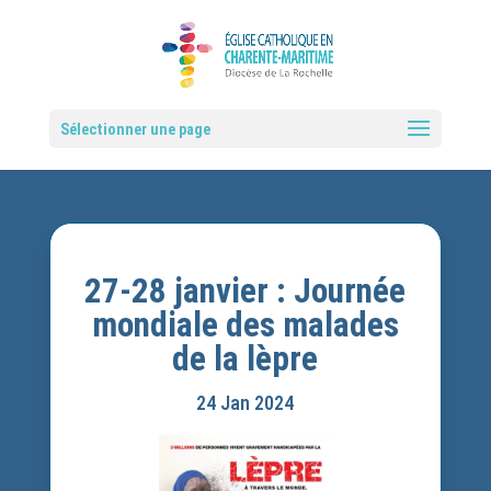
Sélectionner une page
27-28 janvier : Journée
mondiale des malades
de la lèpre
24 Jan 2024