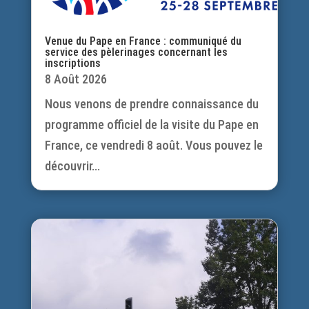
Venue du Pape en France : communiqué du
service des pèlerinages concernant les
inscriptions
8 Août 2026
Nous venons de prendre connaissance du
programme officiel de la visite du Pape en
France, ce vendredi 8 août. Vous pouvez le
découvrir...