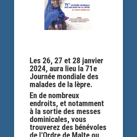
Les 26, 27 et 28 janvier
2024, aura lieu la 71e
Journée mondiale des
malades de la lèpre.
En de nombreux
endroits, et notamment
à la sortie des messes
dominicales, vous
trouverez des bénévoles
de l’Ordre de Malte ou