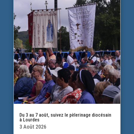
Du 3 au 7 août, suivez le pèlerinage diocésain
à Lourdes
3 Août 2026