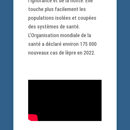
l’ignorance et de la honte. Elle
touche plus facilement les
populations isolées et coupées
des systèmes de santé.
L’Organisation mondiale de la
santé a déclaré environ 175 000
nouveaux cas de lèpre en 2022.