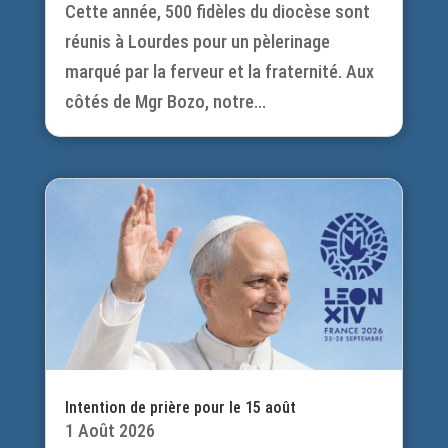
Cette année, 500 fidèles du diocèse sont
réunis à Lourdes pour un pèlerinage
marqué par la ferveur et la fraternité. Aux
côtés de Mgr Bozo, notre...
Intention de prière pour le 15 août
1 Août 2026