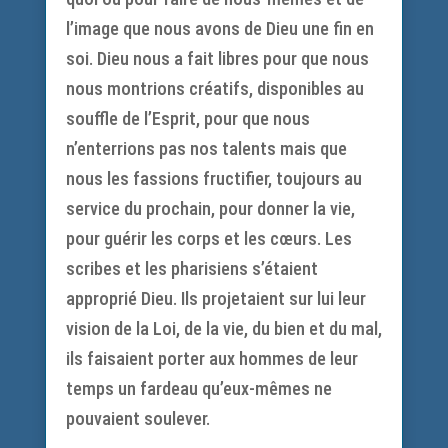
l’image que nous avons de Dieu une fin en
soi. Dieu nous a fait libres pour que nous
nous montrions créatifs, disponibles au
souffle de l’Esprit, pour que nous
n’enterrions pas nos talents mais que
nous les fassions fructifier, toujours au
service du prochain, pour donner la vie,
pour guérir les corps et les cœurs. Les
scribes et les pharisiens s’étaient
approprié Dieu. Ils projetaient sur lui leur
vision de la Loi, de la vie, du bien et du mal,
ils faisaient porter aux hommes de leur
temps un fardeau qu’eux-mêmes ne
pouvaient soulever.