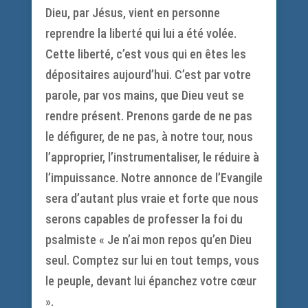
Dieu, par Jésus, vient en personne
reprendre la liberté qui lui a été volée.
Cette liberté, c’est vous qui en êtes les
dépositaires aujourd’hui. C’est par votre
parole, par vos mains, que Dieu veut se
rendre présent. Prenons garde de ne pas
le défigurer, de ne pas, à notre tour, nous
l’approprier, l’instrumentaliser, le réduire à
l’impuissance. Notre annonce de l’Evangile
sera d’autant plus vraie et forte que nous
serons capables de professer la foi du
psalmiste « Je n’ai mon repos qu’en Dieu
seul. Comptez sur lui en tout temps, vous
le peuple, devant lui épanchez votre cœur
».