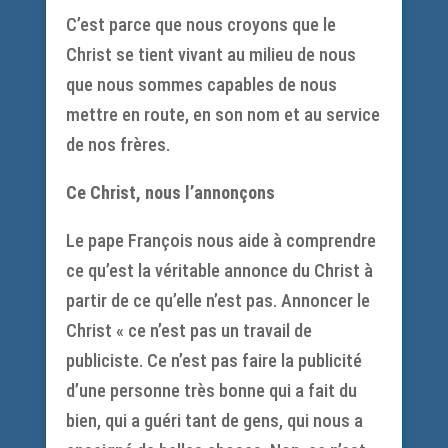
C’est parce que nous croyons que le
Christ se tient vivant au milieu de nous
que nous sommes capables de nous
mettre en route, en son nom et au service
de nos frères.
Ce Christ, nous l’annonçons
Le pape François nous aide à comprendre
ce qu’est la véritable annonce du Christ à
partir de ce qu’elle n’est pas. Annoncer le
Christ « ce n’est pas un travail de
publiciste. Ce n’est pas faire la publicité
d’une personne très bonne qui a fait du
bien, qui a guéri tant de gens, qui nous a