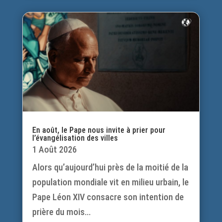
En août, le Pape nous invite à prier pour
l’évangélisation des villes
1 Août 2026
Alors qu’aujourd’hui près de la moitié de la
population mondiale vit en milieu urbain, le
Pape Léon XIV consacre son intention de
prière du mois...