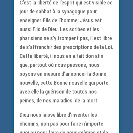
C’est la liberté de l’esprit qui est visible ce
jour de sabbat à la synagogue pour
enseigner. Fils de l’homme, Jésus est
aussi Fils de Dieu. Les scribes et les
pharisiens ne s’y trompent pas, il est libre
de s’affranchir des prescriptions de la Loi.
Cette liberté, il nous en a fait don afin
que, partout où nous passons, nous
soyons en mesure d’annoncer la Bonne
nouvelle, cette Bonne nouvelle qui porte
avec elle la guérison de toutes nos
peines, de nos maladies, de la mort.
Dieu nous laisse libre d’inventer les
chemins, non pas pour faire n’importe
quoi ou pour faire de nous-mêmes et de