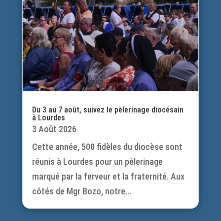
Du 3 au 7 août, suivez le pèlerinage diocésain
à Lourdes
3 Août 2026
Cette année, 500 fidèles du diocèse sont
réunis à Lourdes pour un pèlerinage
marqué par la ferveur et la fraternité. Aux
côtés de Mgr Bozo, notre...