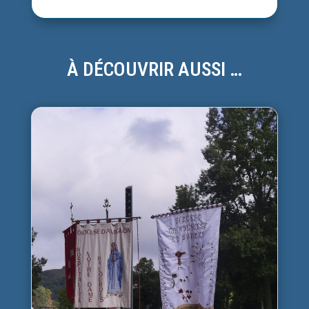
À DÉCOUVRIR AUSSI …