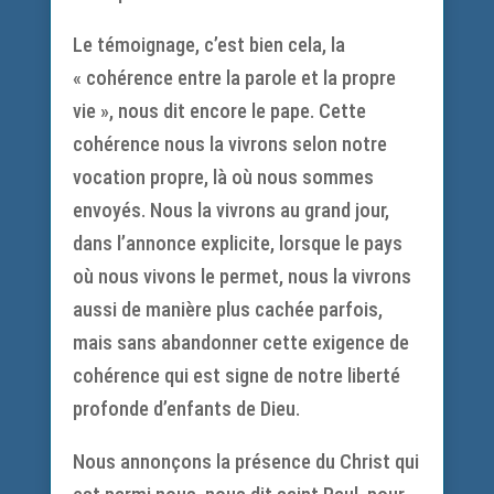
Le témoignage, c’est bien cela, la
« cohérence entre la parole et la propre
vie », nous dit encore le pape. Cette
cohérence nous la vivrons selon notre
vocation propre, là où nous sommes
envoyés. Nous la vivrons au grand jour,
dans l’annonce explicite, lorsque le pays
où nous vivons le permet, nous la vivrons
aussi de manière plus cachée parfois,
mais sans abandonner cette exigence de
cohérence qui est signe de notre liberté
profonde d’enfants de Dieu.
Nous annonçons la présence du Christ qui