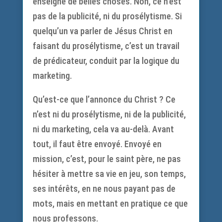
enseigné de belles choses. Non, ce n’est
pas de la publicité, ni du prosélytisme. Si
quelqu’un va parler de Jésus Christ en
faisant du prosélytisme, c’est un travail
de prédicateur, conduit par la logique du
marketing.
Qu’est-ce que l’annonce du Christ ? Ce
n’est ni du prosélytisme, ni de la publicité,
ni du marketing, cela va au-delà. Avant
tout, il faut être envoyé. Envoyé en
mission, c’est, pour le saint père, ne pas
hésiter à mettre sa vie en jeu, son temps,
ses intérêts, en ne nous payant pas de
mots, mais en mettant en pratique ce que
nous professons.