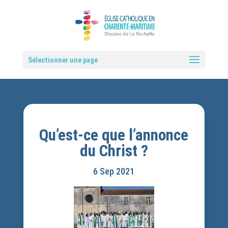
Sélectionner une page
Qu’est-ce que l’annonce
du Christ ?
6 Sep 2021