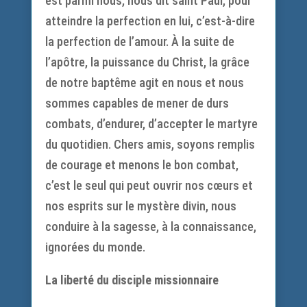
est parmi nous, nous dit saint Paul, pour
atteindre la perfection en lui, c’est-à-dire
la perfection de l’amour. À la suite de
l’apôtre, la puissance du Christ, la grâce
de notre baptême agit en nous et nous
sommes capables de mener de durs
combats, d’endurer, d’accepter le martyre
du quotidien. Chers amis, soyons remplis
de courage et menons le bon combat,
c’est le seul qui peut ouvrir nos cœurs et
nos esprits sur le mystère divin, nous
conduire à la sagesse, à la connaissance,
ignorées du monde.
La liberté du disciple missionnaire