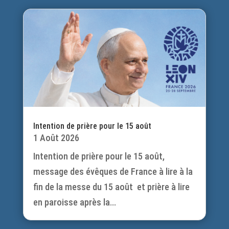
Intention de prière pour le 15 août
1 Août 2026
Intention de prière pour le 15 août,
message des évêques de France à lire à la
fin de la messe du 15 août et prière à lire
en paroisse après la...