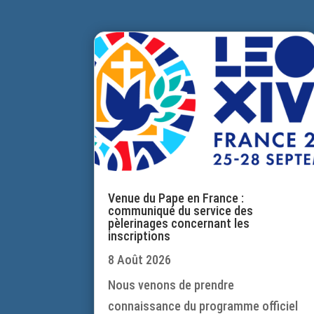
Venue du Pape en France :
communiqué du service des
pèlerinages concernant les
inscriptions
8 Août 2026
Nous venons de prendre
connaissance du programme officiel