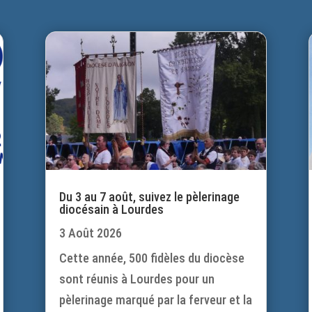
Du 3 au 7 août, suivez le pèlerinage
diocésain à Lourdes
3 Août 2026
Cette année, 500 fidèles du diocèse
sont réunis à Lourdes pour un
pèlerinage marqué par la ferveur et la