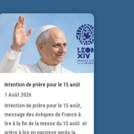
Intention de prière pour le 15 août
1 Août 2026
Intention de prière pour le 15 août,
message des évêques de France à
lire à la fin de la messe du 15 août et
prière à lire en paroisse après la...