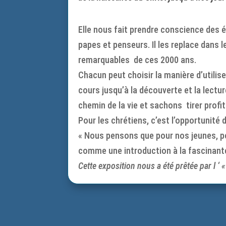
Elle nous fait prendre conscience des é
papes et penseurs. Il les replace dans l
remarquables de ces 2000 ans.
Chacun peut choisir la manière d’utili
cours jusqu’à la découverte et la lect
chemin de la vie et sachons tirer prof
Pour les chrétiens, c’est l’opportunité d’
« Nous pensons que pour nos jeunes, peu 
comme une introduction à la fascinante
Cette exposition nous a été prêtée par l 