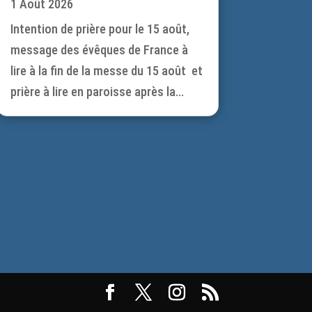
1 Août 2026
Intention de prière pour le 15 août,
message des évêques de France à
lire à la fin de la messe du 15 août et
prière à lire en paroisse après la...