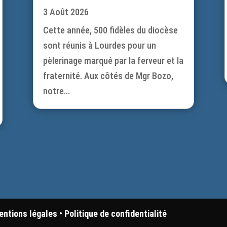
3 Août 2026
Cette année, 500 fidèles du diocèse
sont réunis à Lourdes pour un
pèlerinage marqué par la ferveur et la
fraternité. Aux côtés de Mgr Bozo,
notre...
entions légales
•
Politique de confidentialité