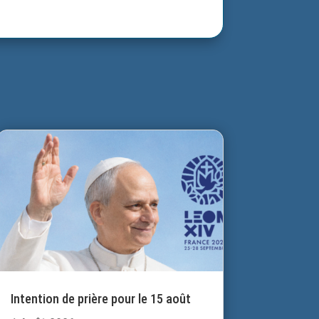
Intention de prière pour le 15 août