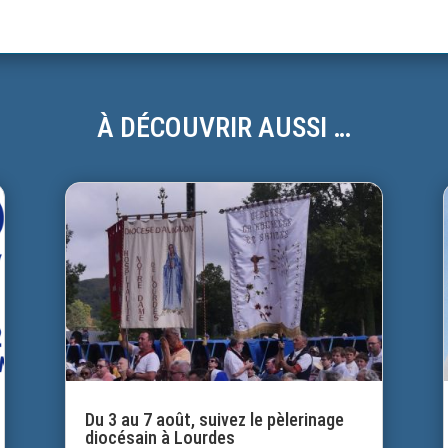
À DÉCOUVRIR AUSSI …
Du 3 au 7 août, suivez le pèlerinage
diocésain à Lourdes