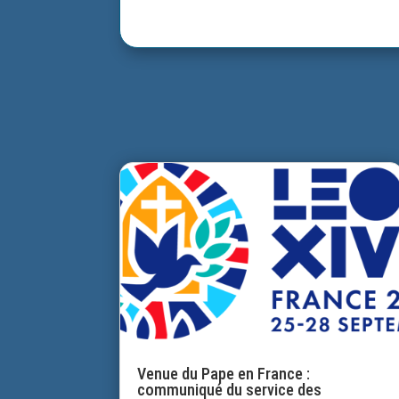
Venue du Pape en France :
communiqué du service des