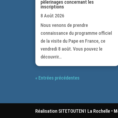
pèlerinages concernant les
inscriptions
8 Août 2026
Nous venons de prendre
connaissance du programme officiel
de la visite du Pape en France, ce
vendredi 8 août. Vous pouvez le
découvrir...
« Entrées précédentes
Réalisation SITETOUTEN1 La Rochelle •
M