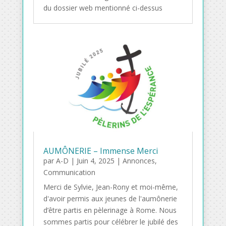
du dossier web mentionné ci-dessus
AUMÔNERIE – Immense Merci
par
A-D
|
Juin 4, 2025
|
Annonces
,
Communication
Merci de Sylvie, Jean-Rony et moi-même,
d'avoir permis aux jeunes de l'aumônerie
d’être partis en pèlerinage à Rome. Nous
sommes partis pour célébrer le jubilé des