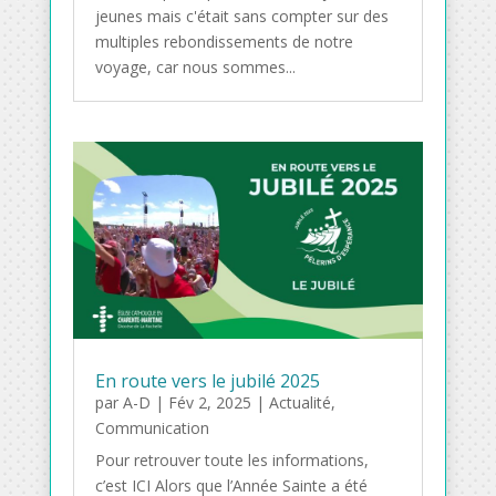
jeunes mais c'était sans compter sur des
multiples rebondissements de notre
voyage, car nous sommes...
En route vers le jubilé 2025
par
A-D
|
Fév 2, 2025
|
Actualité
,
Communication
Pour retrouver toute les informations,
c’est ICI Alors que l’Année Sainte a été