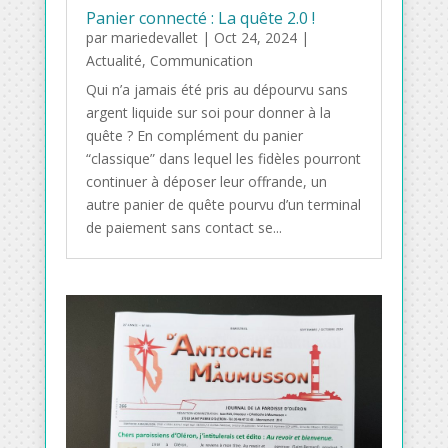
Panier connecté : La quête 2.0 !
par
mariedevallet
|
Oct 24, 2024
|
Actualité
,
Communication
Qui n’a jamais été pris au dépourvu sans
argent liquide sur soi pour donner à la
quête ? En complément du panier
“classique” dans lequel les fidèles pourront
continuer à déposer leur offrande, un
autre panier de quête pourvu d’un terminal
de paiement sans contact se...