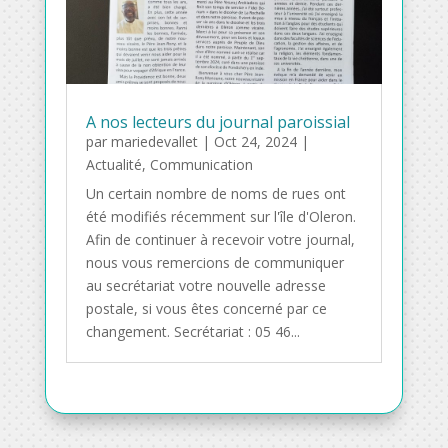
A nos lecteurs du journal paroissial
par
mariedevallet
|
Oct 24, 2024
|
Actualité
,
Communication
Un certain nombre de noms de rues ont
été modifiés récemment sur l'île d'Oleron.
Afin de continuer à recevoir votre journal,
nous vous remercions de communiquer
au secrétariat votre nouvelle adresse
postale, si vous êtes concerné par ce
changement. Secrétariat : 05 46...