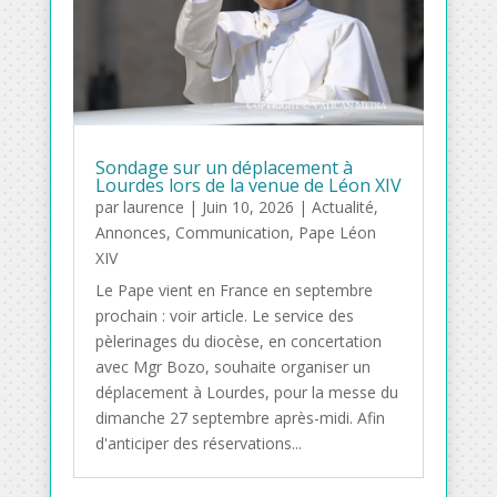
Sondage sur un déplacement à
Lourdes lors de la venue de Léon XIV
par
laurence
|
Juin 10, 2026
|
Actualité
,
Annonces
,
Communication
,
Pape Léon
XIV
Le Pape vient en France en septembre
prochain : voir article. Le service des
pèlerinages du diocèse, en concertation
avec Mgr Bozo, souhaite organiser un
déplacement à Lourdes, pour la messe du
dimanche 27 septembre après-midi. Afin
d'anticiper des réservations...