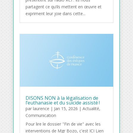
partagent ce qu’ils mettent en œuvre et
expriment leur joie dans cette...
DISONS NON à la légalisation de
l’euthanasie et du suicide assisté !
par
laurence
|
Jan 15, 2026
|
Actualité
,
Communication
Pour lire le dossier "Fin de vie" avec les
interventions de Mgr Bozo, c'est ICI Lien