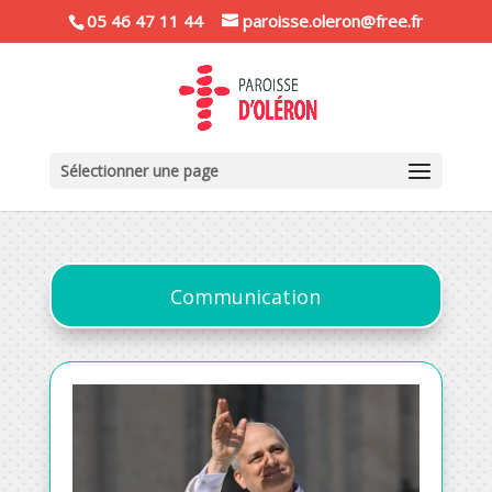
05 46 47 11 44
paroisse.oleron@free.fr
Sélectionner une page
Communication