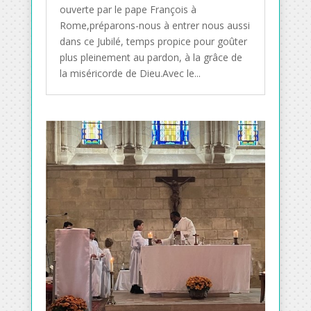
ouverte par le pape François à
Rome,préparons-nous à entrer nous aussi
dans ce Jubilé, temps propice pour goûter
plus pleinement au pardon, à la grâce de
la miséricorde de Dieu.­Avec le...