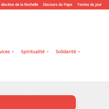
du diocèse de la Rochelle
Discours du Pape
Textes du jour
vices
Spiritualité
Solidarité