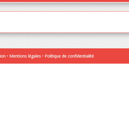
ion •
Mentions légales
•
Politique de confidentialité