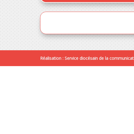
Réalisation : Service diocésain de la communicat