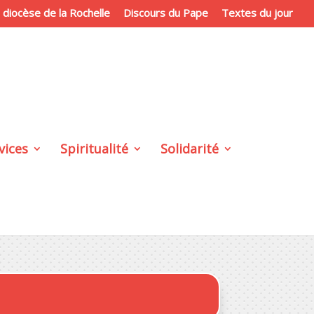
du diocèse de la Rochelle
Discours du Pape
Textes du jour
vices
Spiritualité
Solidarité