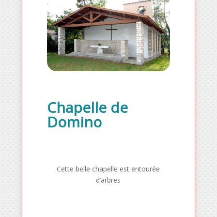
Chapelle de
Domino
Cette belle chapelle est entourée
d’arbres