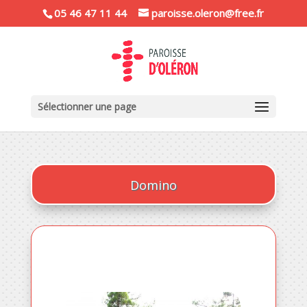
05 46 47 11 44
paroisse.oleron@free.fr
Sélectionner une page
Domino