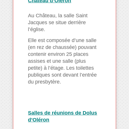
Château d’Oléron
Au Château, la salle Saint
Jacques se situe derrière
l’église.
Elle est composée d’une salle
(en rez de chaussée) pouvant
contenir environ 25 places
assises et une salle (plus
petite) à l’étage. Les toilettes
publiques sont devant l’entrée
du presbytère.
Salles de réunion
s de Dolus
d’Oléron