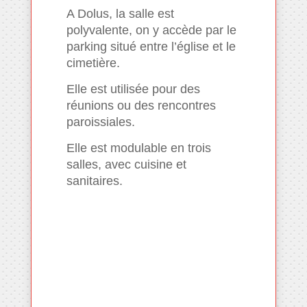
A Dolus, la salle est
polyvalente, on y accède par le
parking situé entre l’église et le
cimetière.
Elle est utilisée pour des
réunions ou des rencontres
paroissiales.
Elle est modulable en trois
salles, avec cuisine et
sanitaires.