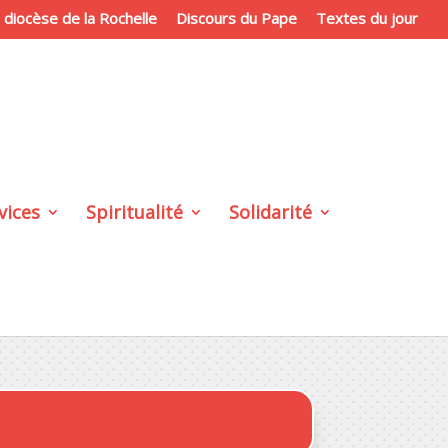
du diocèse de la Rochelle
Discours du Pape
Textes du jour
vices
Spiritualité
Solidarité