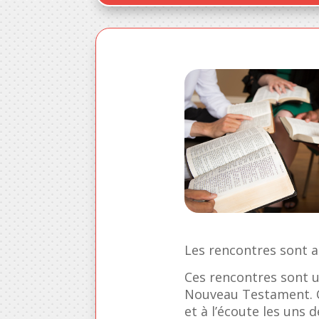
Les rencontres sont a
Ces rencontres sont 
Nouveau Testament. Ce
et à l’écoute les uns d