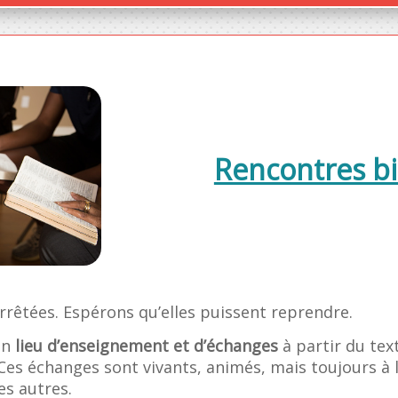
Rencontres bi
rrêtées. Espérons qu’elles puissent reprendre.
un
lieu d’enseignement et d’échanges
à partir du tex
s échanges sont vivants, animés, mais toujours à l
es autres.