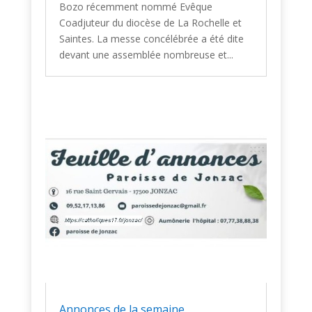
Bozo récemment nommé Evêque
Coadjuteur du diocèse de La Rochelle et
Saintes. La messe concélébrée a été dite
devant une assemblée nombreuse et...
Annonces de la semaine