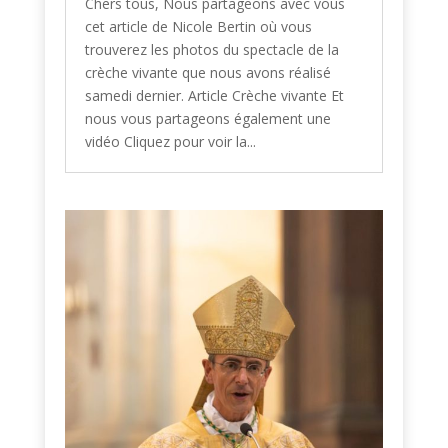
Chers tous, Nous partageons avec vous
cet article de Nicole Bertin où vous
trouverez les photos du spectacle de la
crèche vivante que nous avons réalisé
samedi dernier. Article Crèche vivante Et
nous vous partageons également une
vidéo Cliquez pour voir la...