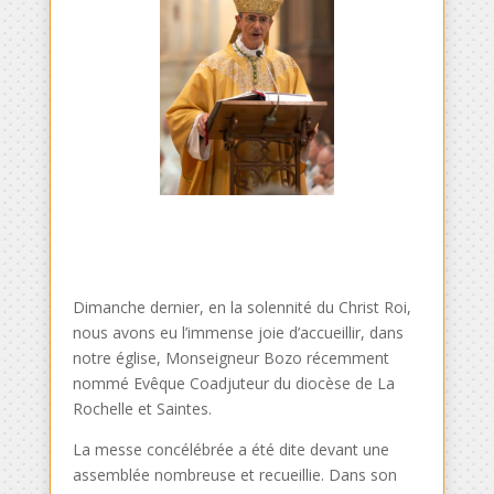
Dimanche dernier, en la solennité du Christ Roi,
nous avons eu l’immense joie d’accueillir, dans
notre église, Monseigneur Bozo récemment
nommé Evêque Coadjuteur du diocèse de La
Rochelle et Saintes.
La messe concélébrée a été dite devant une
assemblée nombreuse et recueillie. Dans son