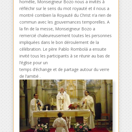
homélie, Monseigneur Bozo nous a invités à
réfléchir sur le sens du mot royauté et il nous a
montré combien la Royauté du Christ n’a rien de
commun avec les gouvernances temporelles. A
la fin de la messe, Monseigneur Bozo a
remercié chaleureusement toutes les personnes
impliquées dans le bon déroulement de la
célébration. Le père Pablo Rombolá a ensuite
invité tous les participants à se réunir au bas de
l’église pour un
temps d’échange et de partage autour du verre
de l’amitié .