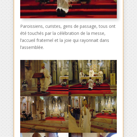
Paroissiens, curistes, gens de passage, tous ont
été touchés par la célébration de la messe,
l’accueil fraternel et la joie qui rayonnait dans
l’assemblée.