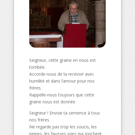
Seigneur, cette graine en nous est
tombée.
Accorde-nous de la recevoir avec
humilité et dans l’amour pour nos
frères.
Rappelle-nous toujours que cette
graine nous est donnée
Seigneur ! Envoie ta semence à tous
nos frères.
Ne regarde pas trop les soucis, les
peines, les fausses joies qui jonchent