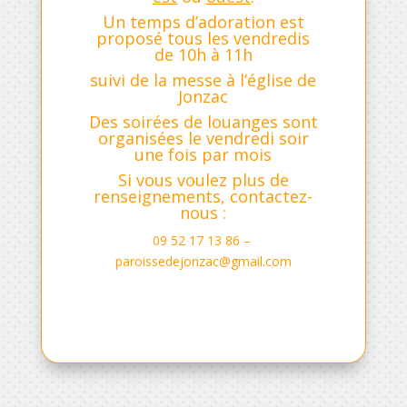
Un temps d’adoration est
proposé tous les vendredis
de 10h à 11h
suivi de la messe à l’église de
Jonzac
Des soirées de louanges sont
organisées le vendredi soir
une fois par mois
Si vous voulez plus de
renseignements, contactez-
nous :
09 52 17 13 86 –
paroissedejonzac@gmail.com