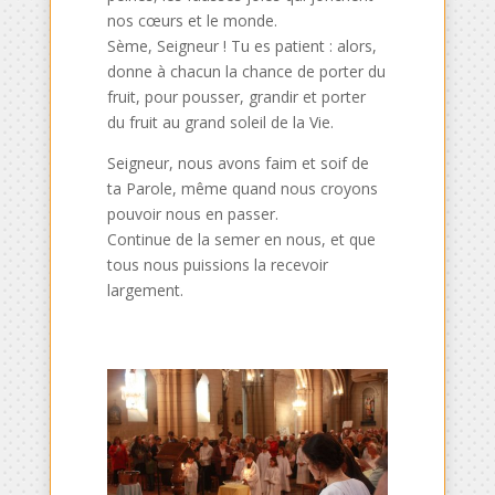
nos cœurs et le monde.
Sème, Seigneur ! Tu es patient : alors,
donne à chacun la chance de porter du
fruit, pour pousser, grandir et porter
du fruit au grand soleil de la Vie.
Seigneur, nous avons faim et soif de
ta Parole, même quand nous croyons
pouvoir nous en passer.
Continue de la semer en nous, et que
tous nous puissions la recevoir
largement.