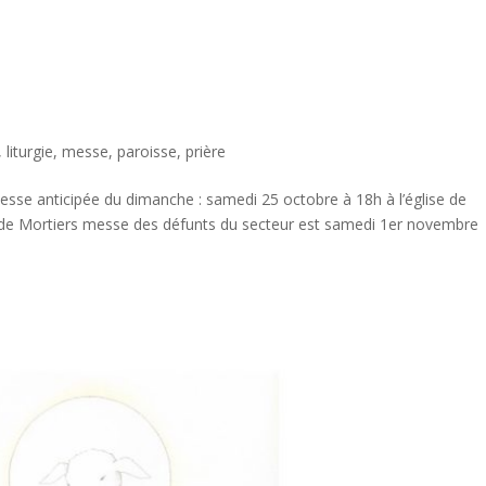
,
liturgie
,
messe
,
paroisse
,
prière
esse anticipée du dimanche : samedi 25 octobre à 18h à l’église de
se de Mortiers messe des défunts du secteur est samedi 1er novembre