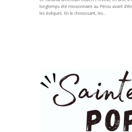
longtemps été missionnaire au Pérou avant d’êt
les évêques. En le choisissant, les...