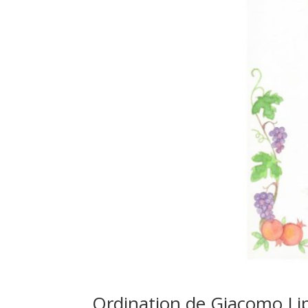
Ordination de Giacomo Lip