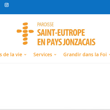
 de la vie
Services
Grandir dans la Foi