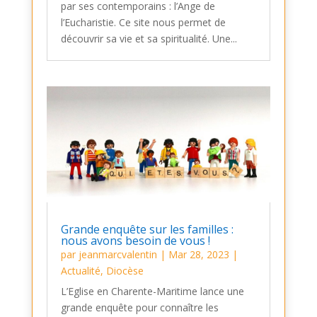
par ses contemporains : l’Ange de
l’Eucharistie. Ce site nous permet de
découvrir sa vie et sa spiritualité. Une...
Grande enquête sur les familles :
nous avons besoin de vous !
par
jeanmarcvalentin
|
Mar 28, 2023
|
Actualité
,
Diocèse
L’Eglise en Charente-Maritime lance une
grande enquête pour connaître les