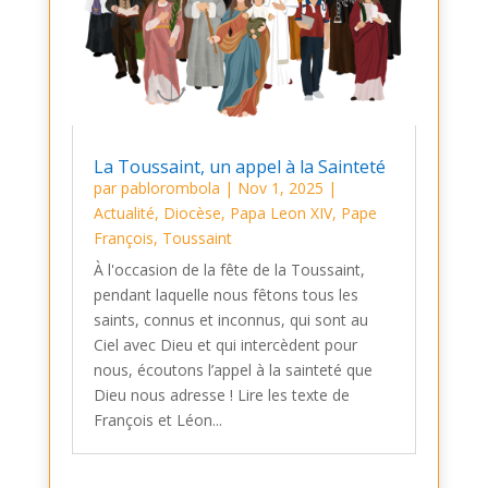
La Toussaint, un appel à la Sainteté
par
pablorombola
|
Nov 1, 2025
|
Actualité
,
Diocèse
,
Papa Leon XIV
,
Pape
François
,
Toussaint
À l'occasion de la fête de la Toussaint,
pendant laquelle nous fêtons tous les
saints, connus et inconnus, qui sont au
Ciel avec Dieu et qui intercèdent pour
nous, écoutons l’appel à la sainteté que
Dieu nous adresse ! Lire les texte de
François et Léon...