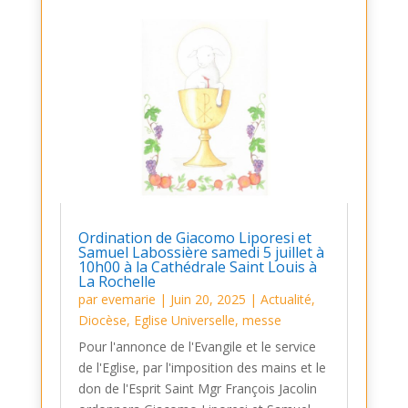
Ordination de Giacomo Liporesi et
Samuel Labossière samedi 5 juillet à
10h00 à la Cathédrale Saint Louis à
La Rochelle
par
evemarie
|
Juin 20, 2025
|
Actualité
,
Diocèse
,
Eglise Universelle
,
messe
Pour l'annonce de l'Evangile et le service
de l'Eglise, par l'imposition des mains et le
don de l'Esprit Saint Mgr François Jacolin