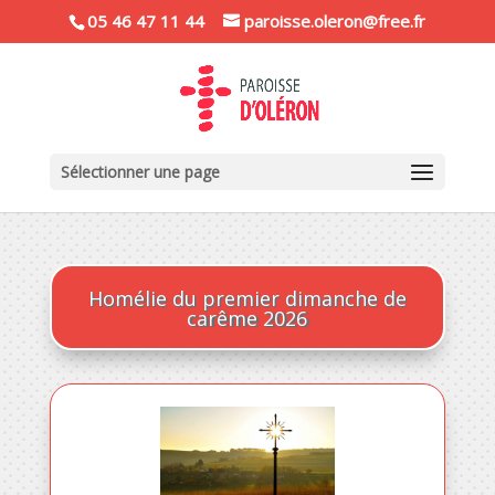
05 46 47 11 44
paroisse.oleron@free.fr
Sélectionner une page
Homélie du premier dimanche de
carême 2026