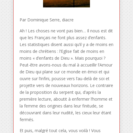
Par Dominique Serre, diacre
Ah ! Les choses ne vont pas bien… Il nous est dit
que les Français ne font plus assez d’enfants.
Les statistiques disent aussi qu’il y a de moins en
moins de chrétiens : l’Eglise fait de moins en
moins « d’enfants de Dieu ». Mais pourquoi ?
Peut-être avons-nous du mal à accueillir l’Amour
de Dieu qui plane sur ce monde en émoi et qui
ouvre sur l’infini, pousse vers l’au-delà de soi et
projette vers de nouveaux horizons. Le contraire
de la proposition du serpent qui, d’après la
première lecture, aboutit à enfermer l’homme et
la femme des origines dans leur finitude, se
découvrant dans leur nudité, les cieux leur étant
fermés.
Et puis, malgré tout cela, vous voilà ! Vous