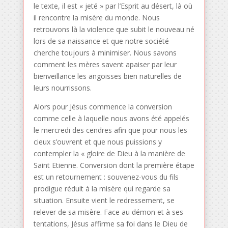
le texte, il est « jeté » par l’Esprit au désert, là où
il rencontre la misère du monde. Nous
retrouvons là la violence que subit le nouveau né
lors de sa naissance et que notre société
cherche toujours à minimiser. Nous savons
comment les mères savent apaiser par leur
bienveillance les angoisses bien naturelles de
leurs nourrissons.
Alors pour Jésus commence la conversion
comme celle à laquelle nous avons été appelés
le mercredi des cendres afin que pour nous les
cieux s’ouvrent et que nous puissions y
contempler la « gloire de Dieu à la manière de
Saint Etienne. Conversion dont la première étape
est un retournement : souvenez-vous du fils
prodigue réduit à la misère qui regarde sa
situation. Ensuite vient le redressement, se
relever de sa misère. Face au démon et à ses
tentations, Jésus affirme sa foi dans le Dieu de