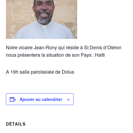
Notre vicaire Jean-Rony qui réside à St Denis d’Oléron
nous présentera la situation de son Pays : Haïti
A 19h salle paroissiale de Dolus
Ajouter au calendrier
DÉTAILS