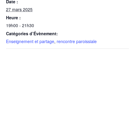
Date :
27 mars 2025
Heure :
19h00 - 21h30
Catégories d’Évènement:
Enseignement et partage
,
rencontre paroissiale