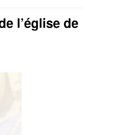
de l’église de