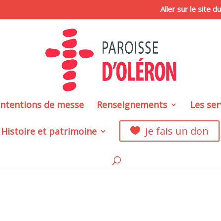
Aller sur le site 
intentions de messe
Renseignements
Les ser
Je fais un don
Histoire et patrimoine
