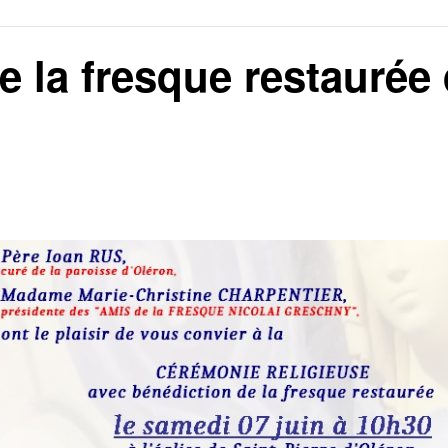
 la fresque restaurée 