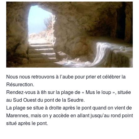
Nous nous retrouvons à l’aube pour prier et célébrer la
Résurection.
Rendez-vous à 8h sur la plage de « Mus le loup », située
au Sud Ouest du pont de la Seudre.
La plage se situe à droite après le pont quand on vient de
Marennes, mais on y accède en allant jusqu’au rond point
situé après le pont.