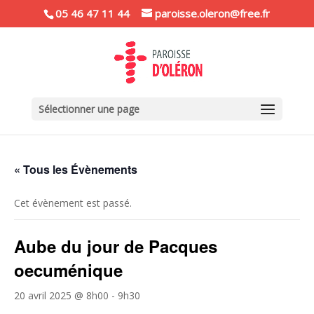
05 46 47 11 44
paroisse.oleron@free.fr
Sélectionner une page
« Tous les Évènements
Cet évènement est passé.
Aube du jour de Pacques
oecuménique
20 avril 2025 @ 8h00
-
9h30