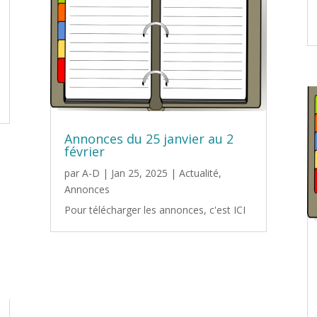
Annonces du 25 janvier au 2
février
par
A-D
|
Jan 25, 2025
|
Actualité
,
Annonces
Pour télécharger les annonces, c'est ICI