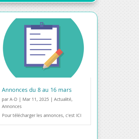
Annonces du 8 au 16 mars
par
A-D
|
Mar 11, 2025
|
Actualité
,
Annonces
Pour télécharger les annonces, c'est ICI