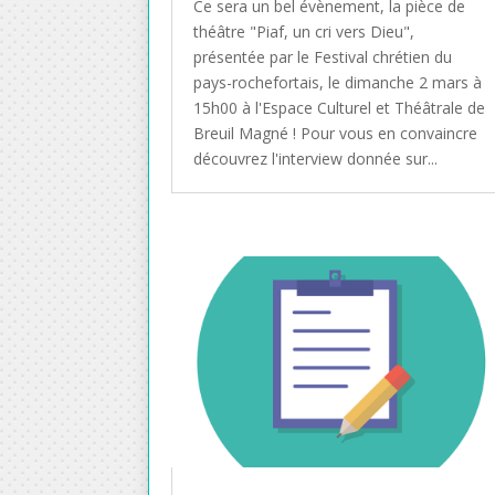
Ce sera un bel évènement, la pièce de
théâtre "Piaf, un cri vers Dieu",
présentée par le Festival chrétien du
pays-rochefortais, le dimanche 2 mars à
15h00 à l'Espace Culturel et Théâtrale de
Breuil Magné ! Pour vous en convaincre
découvrez l'interview donnée sur...