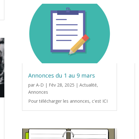
Annonces du 1 au 9 mars
par
A-D
|
Fév 28, 2025
|
Actualité
,
Annonces
Pour télécharger les annonces, c'est ICI