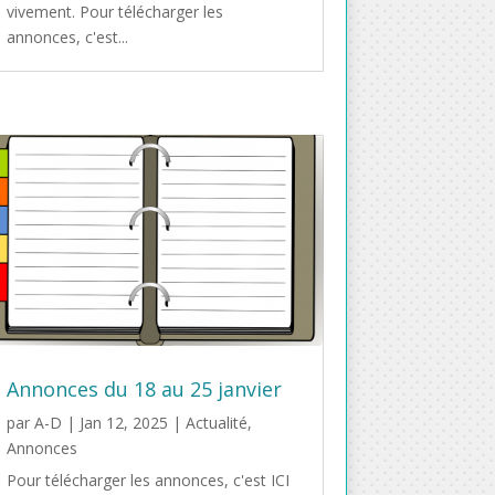
vivement. Pour télécharger les
annonces, c'est...
Annonces du 18 au 25 janvier
par
A-D
|
Jan 12, 2025
|
Actualité
,
Annonces
Pour télécharger les annonces, c'est ICI