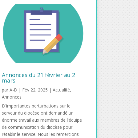
Annonces du 21 février au 2
mars
par
A-D
|
Fév 22, 2025
|
Actualité
,
Annonces
D'importantes perturbations sur le
serveur du diocèse ont demandé un
énorme travail aux membres de l'équipe
de communication du diocèse pour
rétablir le service. Nous les remercions