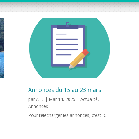
Annonces du 15 au 23 mars
par
A-D
|
Mar 14, 2025
|
Actualité
,
Annonces
Pour télécharger les annonces, c'est ICI