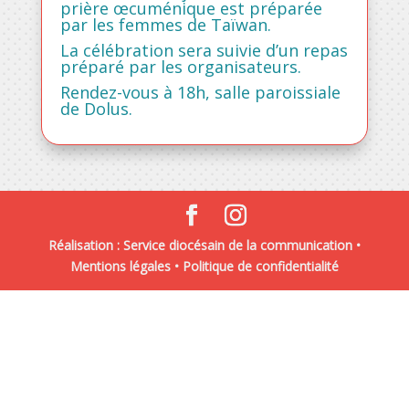
prière œcuménique est préparée
par les femmes de Taïwan.
La célébration sera suivie d’un repas
préparé par les organisateurs.
Rendez-vous à 18h, salle paroissiale
de Dolus.
Réalisation : Service diocésain de la communication •
Mentions légales
•
Politique de confidentialité