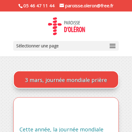
05 46 47 11 44
paroisse.oleron@free.fr
Sélectionner une page
3 mars, journée mondiale prière
Cette année, la journée mondiale