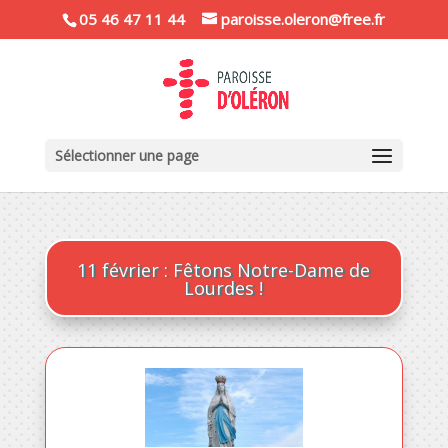
05 46 47 11 44
paroisse.oleron@free.fr
Sélectionner une page
11 février : Fêtons Notre-Dame de
Lourdes !