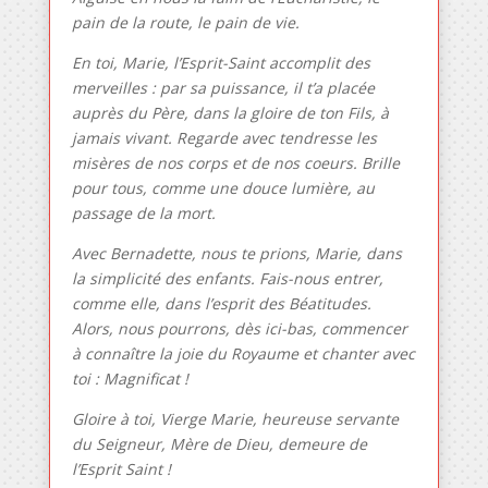
pain de la route, le pain de vie.
En toi, Marie, l’Esprit-Saint accomplit des
merveilles : par sa puissance, il t’a placée
auprès du Père, dans la gloire de ton Fils, à
jamais vivant. Regarde avec tendresse les
misères de nos corps et de nos coeurs. Brille
pour tous, comme une douce lumière, au
passage de la mort.
Avec Bernadette, nous te prions, Marie, dans
la simplicité des enfants. Fais-nous entrer,
comme elle, dans l’esprit des Béatitudes.
Alors, nous pourrons, dès ici-bas, commencer
à connaître la joie du Royaume et chanter avec
toi : Magnificat !
Gloire à toi, Vierge Marie, heureuse servante
du Seigneur, Mère de Dieu, demeure de
l’Esprit Saint !