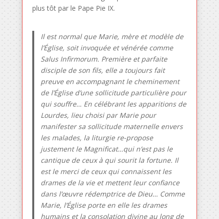
plus tôt par le Pape Pie IX.
Il est normal que Marie, mère et modèle de
l’Église, soit invoquée et vénérée comme
Salus Infirmorum. Première et parfaite
disciple de son fils, elle a toujours fait
preuve en accompagnant le cheminement
de l’Église d’une sollicitude particulière pour
qui souffre… En célébrant les apparitions de
Lourdes, lieu choisi par Marie pour
manifester sa sollicitude maternelle envers
les malades, la liturgie re-propose
justement le Magnificat…qui n’est pas le
cantique de ceux à qui sourit la fortune. Il
est le merci de ceux qui connaissent les
drames de la vie et mettent leur confiance
dans l’œuvre rédemptrice de Dieu… Comme
Marie, l’Église porte en elle les drames
humains et la consolation divine au long de