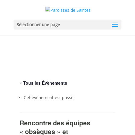
Sélectionner une page
« Tous les Évènements
Cet évènement est passé.
Rencontre des équipes
« obsèques » et