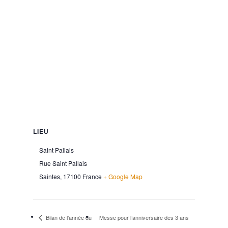
LIEU
Saint Pallais
Rue Saint Pallais
Saintes
,
17100
France
+ Google Map
Bilan de l’année du
Messe pour l’anniversaire des 3 ans