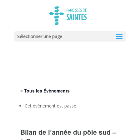
Sélectionner une page
« Tous les Évènements
Cet évènement est passé.
Bilan de l’année du pôle sud –