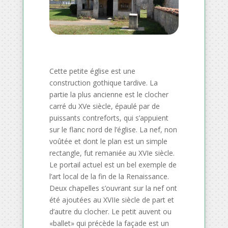
Cette petite église est une
construction gothique tardive. La
partie la plus ancienne est le clocher
carré du XVe siècle, épaulé par de
puissants contreforts, qui s’appuient
sur le flanc nord de l’église. La nef, non
voûtée et dont le plan est un simple
rectangle, fut remaniée au XVIe siècle.
Le portail actuel est un bel exemple de
l’art local de la fin de la Renaissance.
Deux chapelles s’ouvrant sur la nef ont
été ajoutées au XVIIe siècle de part et
d’autre du clocher. Le petit auvent ou
«ballet» qui précède la façade est un