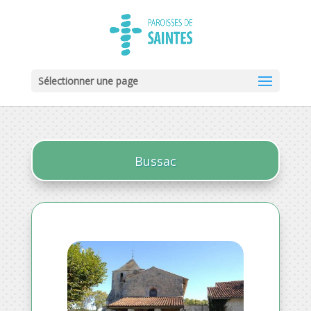
Sélectionner une page
Bussac