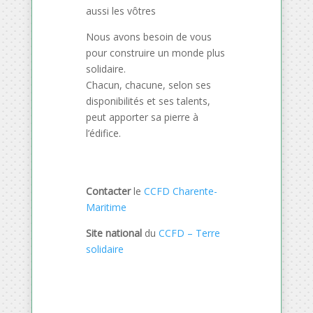
aussi les vôtres
Nous avons besoin de vous
pour construire un monde plus
solidaire.
Chacun, chacune, selon ses
disponibilités et ses talents,
peut apporter sa pierre à
l’édifice.
Contacter
le
CCFD Charente-
Maritime
Site national
du
CCFD – Terre
solidaire