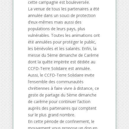
cette campagne est bouleversée.
La venue de tous les partenaires a été
annulée dans un souci de protection
d’eux-mêmes mais aussi des
populations de leurs pays, plus
vulnérables. Toutes les animations ont
été annulées pour protéger le public,
les bénévoles et les salariés. Enfin, la
messe du 5ème dimanche de Carême
dont la quête impèrée est dédiée au
CCFD-Terre Solidaire est annulée.
Aussi, le CCFD-Terre Solidaire invite
l’ensemble des communautés
chrétiennes à faire vivre à distance, ce
geste de partage du 5ème dimanche
de carême pour continuer l’action
auprès des partenaires qui comptent
sur le plus grand nombre.
En cette période de confinement, le
mouvement vous propose un don en