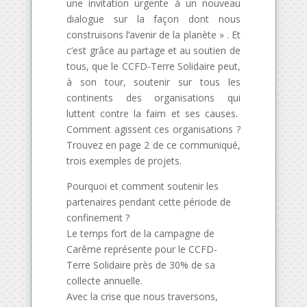
une invitation urgente à un nouveau
dialogue sur la façon dont nous
construisons l’avenir de la planète » . Et
c’est grâce au partage et au soutien de
tous, que le CCFD-Terre Solidaire peut,
à son tour, soutenir sur tous les
continents des organisations qui
luttent contre la faim et ses causes.
Comment agissent ces organisations ?
Trouvez en page 2 de ce communiqué,
trois exemples de projets.
Pourquoi et comment soutenir les
partenaires pendant cette période de
confinement ?
Le temps fort de la campagne de
Carême représente pour le CCFD-
Terre Solidaire près de 30% de sa
collecte annuelle.
Avec la crise que nous traversons,