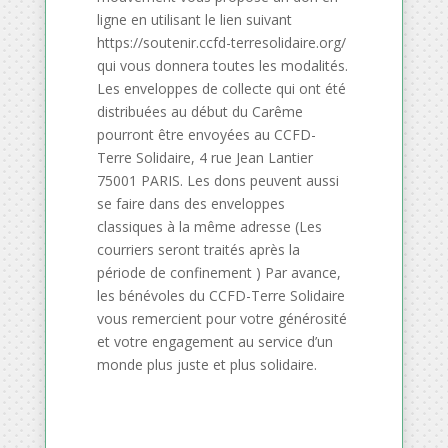
ligne en utilisant le lien suivant
https://soutenir.ccfd-terresolidaire.org/
qui vous donnera toutes les modalités.
Les enveloppes de collecte qui ont été
distribuées au début du Carême
pourront être envoyées au CCFD-
Terre Solidaire, 4 rue Jean Lantier
75001 PARIS. Les dons peuvent aussi
se faire dans des enveloppes
classiques à la même adresse (Les
courriers seront traités après la
période de confinement ) Par avance,
les bénévoles du CCFD-Terre Solidaire
vous remercient pour votre générosité
et votre engagement au service d’un
monde plus juste et plus solidaire.