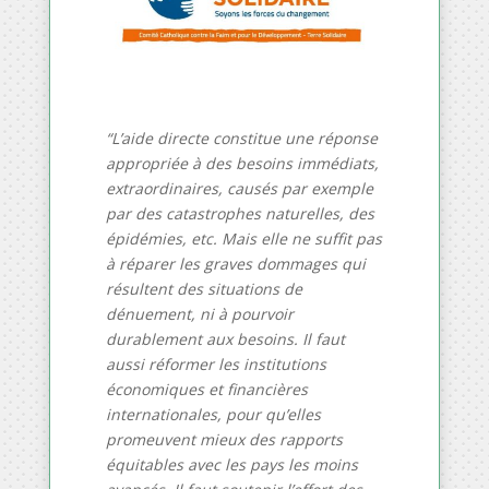
“L’aide directe constitue une réponse
appropriée à des besoins immédiats,
extraordinaires, causés par exemple
par des catastrophes naturelles, des
épidémies, etc. Mais elle ne suffit pas
à réparer les graves dommages qui
résultent des situations de
dénuement, ni à pourvoir
durablement aux besoins. Il faut
aussi réformer les institutions
économiques et financières
internationales, pour qu’elles
promeuvent mieux des rapports
équitables avec les pays les moins