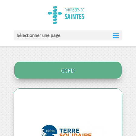
Sélectionner une page
CCFD