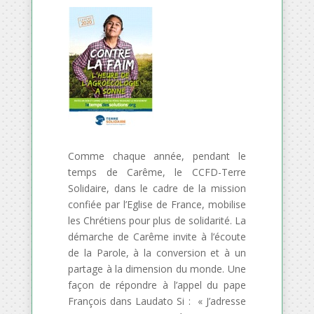
Comme chaque année, pendant le
temps de Carême, le CCFD-Terre
Solidaire, dans le cadre de la mission
confiée par l’Eglise de France, mobilise
les Chrétiens pour plus de solidarité. La
démarche de Carême invite à l’écoute
de la Parole, à la conversion et à un
partage à la dimension du monde. Une
façon de répondre à l’appel du pape
François dans Laudato Si : « J’adresse