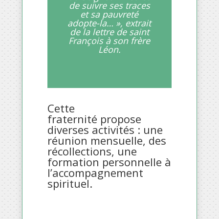
de suivre ses traces
et sa pauvreté
adopte-la… », extrait
de la lettre de saint
François à son frère
Léon.
Cette
fraternité
propose
diverses activités : une
réunion mensuelle, des
récollections, une
formation personnelle à
l’accompagnement
spirituel.